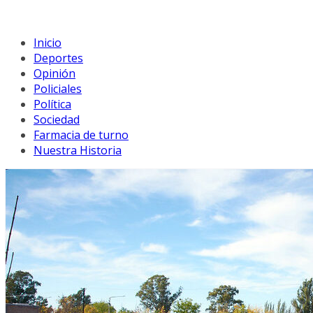
Inicio
Deportes
Opinión
Policiales
Política
Sociedad
Farmacia de turno
Nuestra Historia