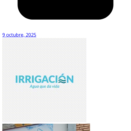
9 octubre, 2025