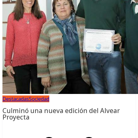
Destacadas
Sociedad
Culminó una nueva edición del Alvear
Proyecta