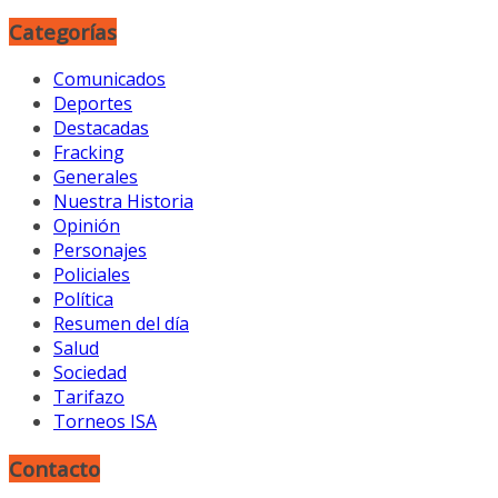
Categorías
Comunicados
Deportes
Destacadas
Fracking
Generales
Nuestra Historia
Opinión
Personajes
Policiales
Política
Resumen del día
Salud
Sociedad
Tarifazo
Torneos ISA
Contacto