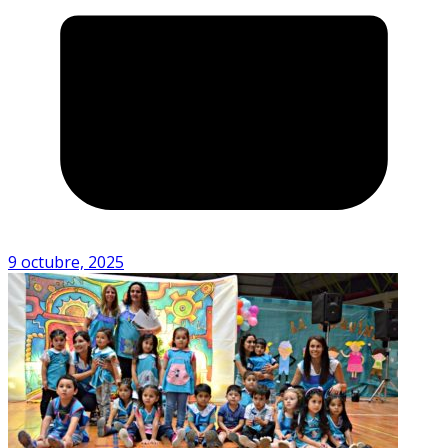
9 octubre, 2025