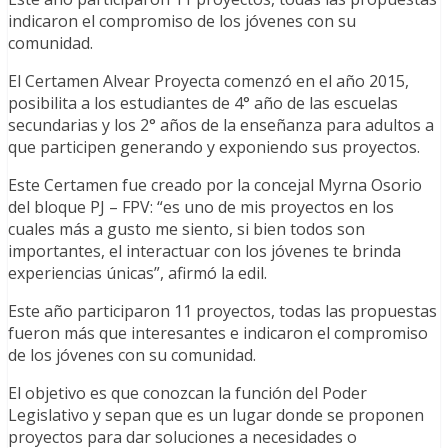
indicaron el compromiso de los jóvenes con su
comunidad.
El Certamen Alvear Proyecta comenzó en el año 2015,
posibilita a los estudiantes de 4° año de las escuelas
secundarias y los 2° años de la enseñanza para adultos a
que participen generando y exponiendo sus proyectos.
Este Certamen fue creado por la concejal Myrna Osorio
del bloque PJ – FPV: “es uno de mis proyectos en los
cuales más a gusto me siento, si bien todos son
importantes, el interactuar con los jóvenes te brinda
experiencias únicas”, afirmó la edil.
Este año participaron 11 proyectos, todas las propuestas
fueron más que interesantes e indicaron el compromiso
de los jóvenes con su comunidad.
El objetivo es que conozcan la función del Poder
Legislativo y sepan que es un lugar donde se proponen
proyectos para dar soluciones a necesidades o