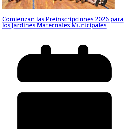
Comienzan las Preinscripciones 2026 para
los Jardines Maternales Municipales