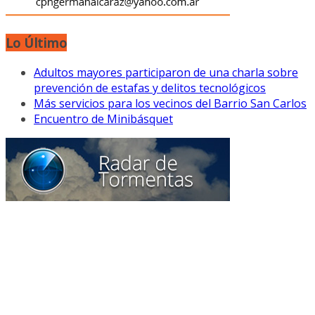
Lo Último
Adultos mayores participaron de una charla sobre
prevención de estafas y delitos tecnológicos
Más servicios para los vecinos del Barrio San Carlos
Encuentro de Minibásquet