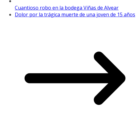
Cuantioso robo en la bodega Viñas de Alvear
Dolor por la trágica muerte de una joven de 15 años