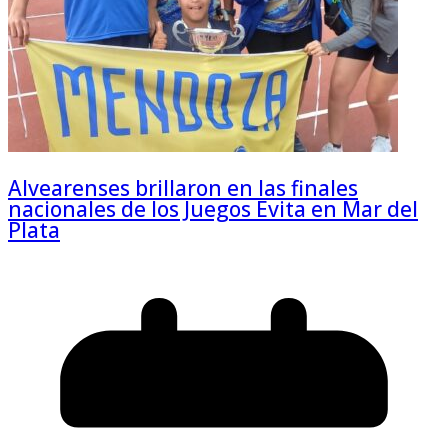
Alvearenses brillaron en las finales
nacionales de los Juegos Evita en Mar del
Plata