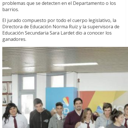
problemas que se detecten en el Departamento o los
barrios.
El jurado compuesto por todo el cuerpo legislativo, la
Directora de Educación Norma Ruiz y la supervisora de
Educación Secundaria Sara Lardet dio a conocer los
ganadores.