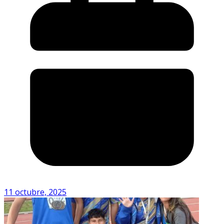
11 octubre, 2025