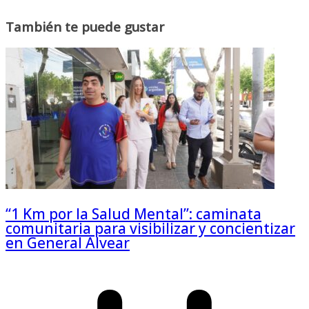
También te puede gustar
“1 Km por la Salud Mental”: caminata
comunitaria para visibilizar y concientizar
en General Alvear