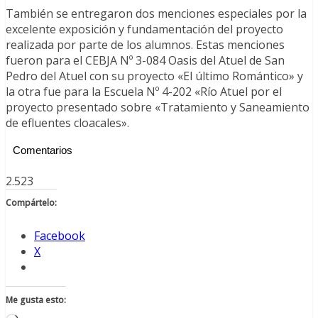
También se entregaron dos menciones especiales por la
excelente exposición y fundamentación del proyecto
realizada por parte de los alumnos. Estas menciones
fueron para el CEBJA Nº 3-084 Oasis del Atuel de San
Pedro del Atuel con su proyecto «El último Romántico» y
la otra fue para la Escuela Nº 4-202 «Río Atuel por el
proyecto presentado sobre «Tratamiento y Saneamiento
de efluentes cloacales».
Comentarios
2.523
Compártelo:
Facebook
X
Me gusta esto: