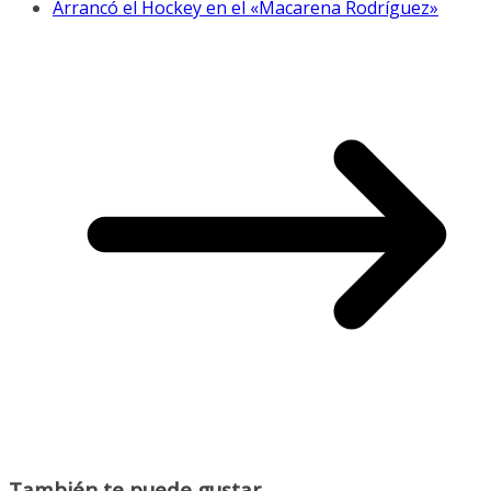
Arrancó el Hockey en el «Macarena Rodríguez»
También te puede gustar