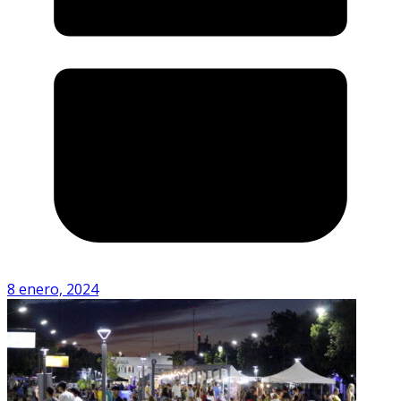
8 enero, 2024