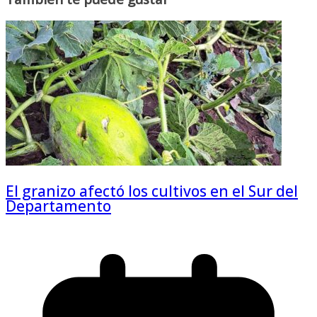
El granizo afectó los cultivos en el Sur del
Departamento