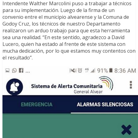
Intendente Walther Marcolini puso a trabajar a técnicos
para su implementación. Luego de la firma de un
convenio entre el municipio alvearense y la Comuna de
Godoy Cruz, los técnicos de nuestro Departamento
realizaron un arduo trabajo para que esta herramienta
sea una realidad. “En este sentido, agradezco a David
Lucero, quien ha estado al frente de este sistema con
mucha dedicación, por lo que estamos muy contentos con
el resultado”.