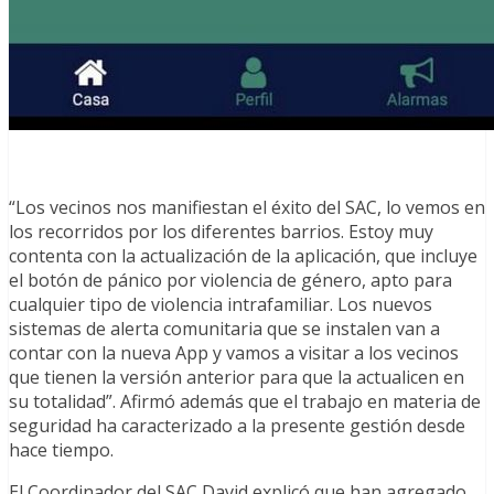
“Los vecinos nos manifiestan el éxito del SAC, lo vemos en
los recorridos por los diferentes barrios. Estoy muy
contenta con la actualización de la aplicación, que incluye
el botón de pánico por violencia de género, apto para
cualquier tipo de violencia intrafamiliar. Los nuevos
sistemas de alerta comunitaria que se instalen van a
contar con la nueva App y vamos a visitar a los vecinos
que tienen la versión anterior para que la actualicen en
su totalidad”. Afirmó además que el trabajo en materia de
seguridad ha caracterizado a la presente gestión desde
hace tiempo.
El Coordinador del SAC David explicó que han agregado