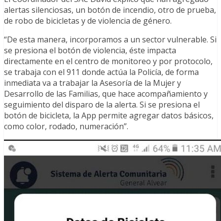
alertas silenciosas, un botón de incendio, otro de prueba,
de robo de bicicletas y de violencia de género.
“De esta manera, incorporamos a un sector vulnerable. Si
se presiona el botón de violencia, éste impacta
directamente en el centro de monitoreo y por protocolo,
se trabaja con el 911 donde actúa la Policía, de forma
inmediata va a trabajar la Asesoría de la Mujer y
Desarrollo de las Familias, que hace acompañamiento y
seguimiento del disparo de la alerta. Si se presiona el
botón de bicicleta, la App permite agregar datos básicos,
como color, rodado, numeración”.