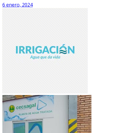
6 enero, 2024