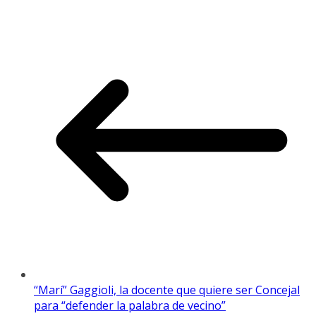
“Marí” Gaggioli, la docente que quiere ser Concejal
para “defender la palabra de vecino”