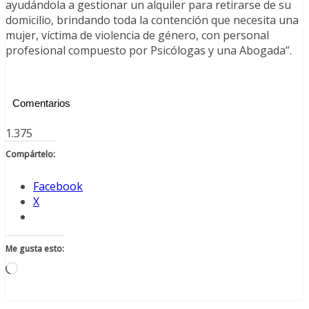
ayudándola a gestionar un alquiler para retirarse de su
domicilio, brindando toda la contención que necesita una
mujer, víctima de violencia de género, con personal
profesional compuesto por Psicólogas y una Abogada”.
Comentarios
1.375
Compártelo:
Facebook
X
Me gusta esto:
Cargando...