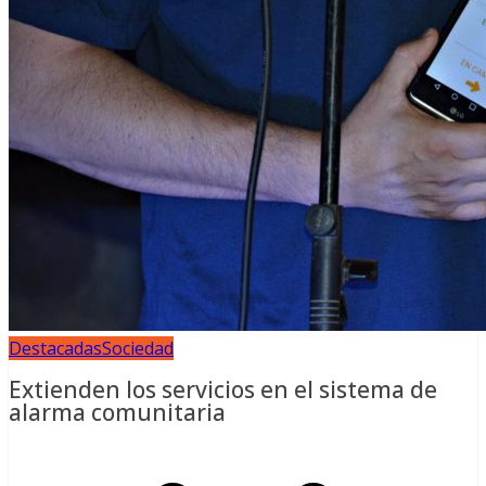
Destacadas
Sociedad
Extienden los servicios en el sistema de
alarma comunitaria