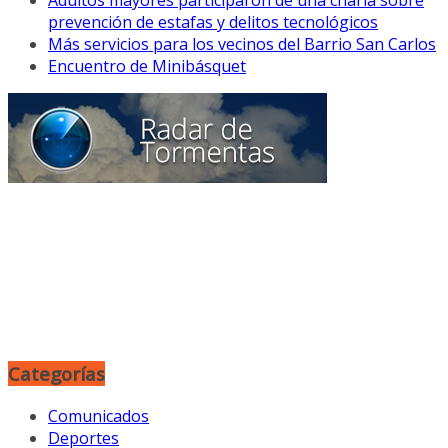
prevención de estafas y delitos tecnológicos
Más servicios para los vecinos del Barrio San Carlos
Encuentro de Minibásquet
Categorías
Comunicados
Deportes