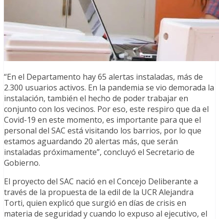
“En el Departamento hay 65 alertas instaladas, más de
2.300 usuarios activos. En la pandemia se vio demorada la
instalación, también el hecho de poder trabajar en
conjunto con los vecinos. Por eso, este respiro que da el
Covid-19 en este momento, es importante para que el
personal del SAC está visitando los barrios, por lo que
estamos aguardando 20 alertas más, que serán
instaladas próximamente”, concluyó el Secretario de
Gobierno.
El proyecto del SAC nació en el Concejo Deliberante a
través de la propuesta de la edil de la UCR Alejandra
Torti, quien explicó que surgió en días de crisis en
materia de seguridad y cuando lo expuso al ejecutivo, el