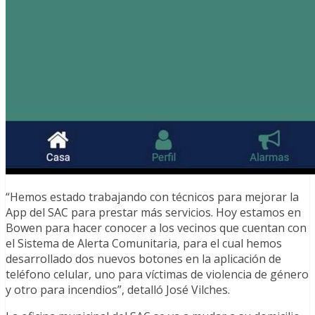
“Hemos estado trabajando con técnicos para mejorar la
App del SAC para prestar más servicios. Hoy estamos en
Bowen para hacer conocer a los vecinos que cuentan con
el Sistema de Alerta Comunitaria, para el cual hemos
desarrollado dos nuevos botones en la aplicación de
teléfono celular, uno para víctimas de violencia de género
y otro para incendios”, detalló José Vilches.