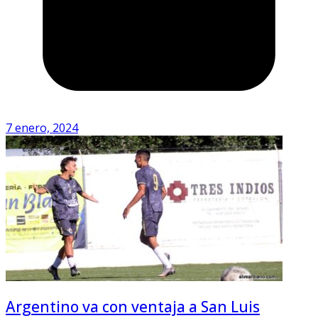
7 enero, 2024
Argentino va con ventaja a San Luis