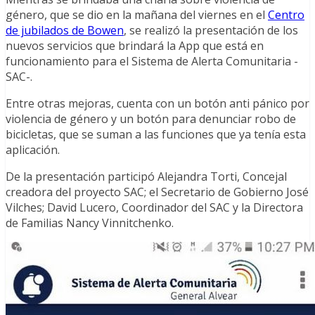
género, que se dio en la mañana del viernes en el
Centro
de jubilados de Bowen
, se realizó la presentación de los
nuevos servicios que brindará la App que está en
funcionamiento para el Sistema de Alerta Comunitaria -
SAC-.
Entre otras mejoras, cuenta con un botón anti pánico por
violencia de género y un botón para denunciar robo de
bicicletas, que se suman a las funciones que ya tenía esta
aplicación.
De la presentación participó Alejandra Torti, Concejal
creadora del proyecto SAC; el Secretario de Gobierno José
Vilches; David Lucero, Coordinador del SAC y la Directora
de Familias Nancy Vinnitchenko.