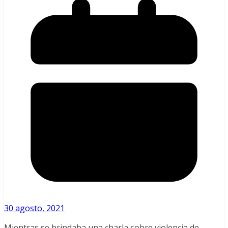
30 agosto, 2021
Mientras se brindaba una charla sobre violencia de