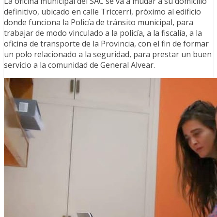
La oficina municipal del SAC se va a mudar a su domicilio
definitivo, ubicado en calle Triccerri, próximo al edificio
donde funciona la Policía de tránsito municipal, para
trabajar de modo vinculado a la policía, a la fiscalía, a la
oficina de transporte de la Provincia, con el fin de formar
un polo relacionado a la seguridad, para prestar un buen
servicio a la comunidad de General Alvear.