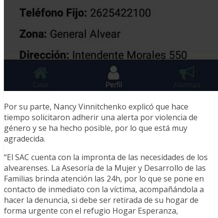
Por su parte, Nancy Vinnitchenko explicó que hace
tiempo solicitaron adherir una alerta por violencia de
género y se ha hecho posible, por lo que está muy
agradecida.
“El SAC cuenta con la impronta de las necesidades de los
alvearenses. La Asesoría de la Mujer y Desarrollo de las
Familias brinda atención las 24h, por lo que se pone en
contacto de inmediato con la víctima, acompañándola a
hacer la denuncia, si debe ser retirada de su hogar de
forma urgente con el refugio Hogar Esperanza,