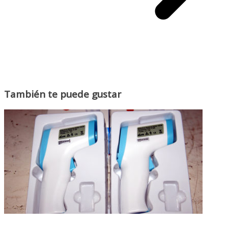
También te puede gustar