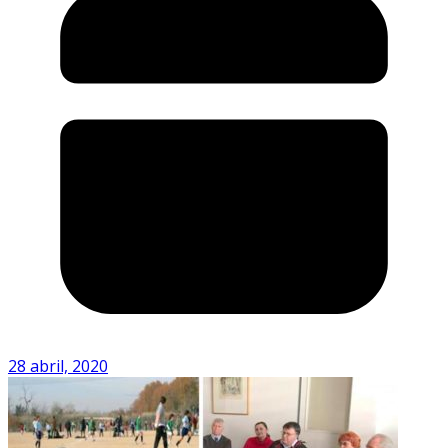
28 abril, 2020