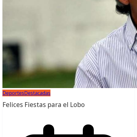
Deportes
Destacadas
Felices Fiestas para el Lobo