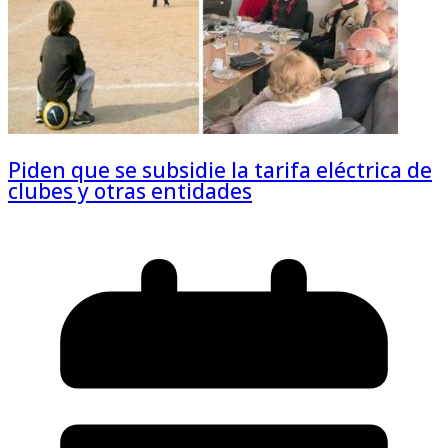
Piden que se subsidie la tarifa eléctrica de
clubes y otras entidades