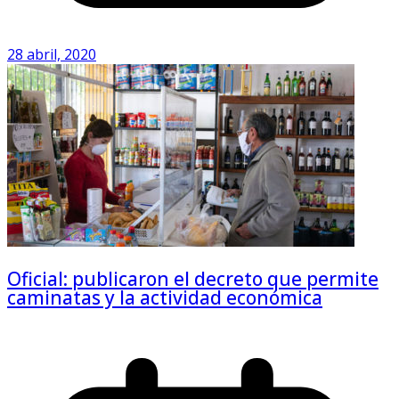
28 abril, 2020
Oficial: publicaron el decreto que permite
caminatas y la actividad económica