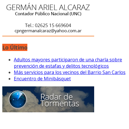
Lo Último
Adultos mayores participaron de una charla sobre
prevención de estafas y delitos tecnológicos
Más servicios para los vecinos del Barrio San Carlos
Encuentro de Minibásquet