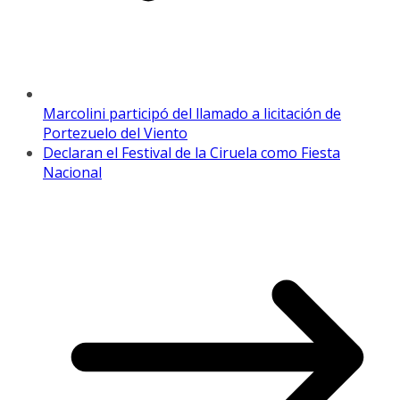
Marcolini participó del llamado a licitación de
Portezuelo del Viento
Declaran el Festival de la Ciruela como Fiesta
Nacional