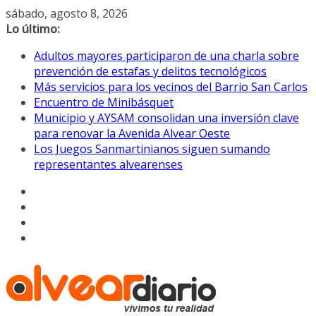
Saltar
sábado, agosto 8, 2026
al
Lo último:
contenido
Adultos mayores participaron de una charla sobre
prevención de estafas y delitos tecnológicos
Más servicios para los vecinos del Barrio San Carlos
Encuentro de Minibásquet
Municipio y AYSAM consolidan una inversión clave
para renovar la Avenida Alvear Oeste
Los Juegos Sanmartinianos siguen sumando
representantes alvearenses