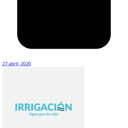
27 abril, 2020