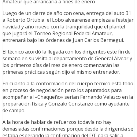
Amateur que arrancaría a fines de enero
Luego de un cierre de año con cena, entrega del auto 31
a Roberto Ortubia, el Lobo alvearense empieza a festejar
navidad y año nuevo con la tranquilidad que el plantel
que jugará el Torneo Regional Federal Amateur,
entrenará bajo las órdenes de Juan Carlos Bermegui.
El técnico acordó la llegada con los dirigentes este fin de
semana en su visita al departamento de General Alvear y
los primeros días del mes de enero comenzarán las
primeras prácticas según dijo el mismo entrenador.
En cuanto a la conformación del cuerpo técnico está todo
en proceso de negociación pero los apuntados para
acompañar al «Chaqueño» serían Fernando Velazco en la
preparación física y Gonzalo Constanzo como ayudante
de campo.
A la hora de hablar de refuerzos todavía no hay
demasiadas confirmaciones porque desde la dirigencia se
estaba esperando la confirmación del DT para salir a