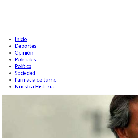
Inicio
Deportes
Opinión
Policiales
Política
Sociedad
Farmacia de turno
Nuestra Historia