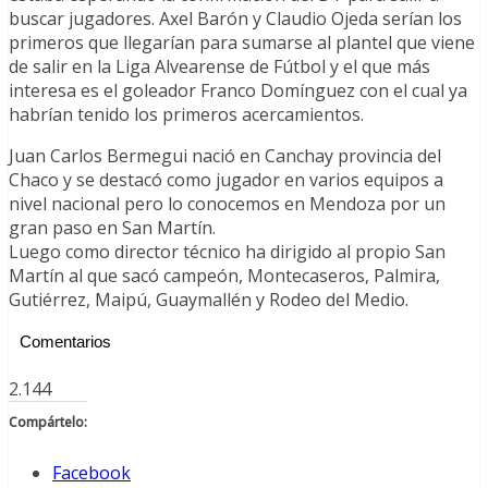
buscar jugadores. Axel Barón y Claudio Ojeda serían los
primeros que llegarían para sumarse al plantel que viene
de salir en la Liga Alvearense de Fútbol y el que más
interesa es el goleador Franco Domínguez con el cual ya
habrían tenido los primeros acercamientos.
Juan Carlos Bermegui nació en Canchay provincia del
Chaco y se destacó como jugador en varios equipos a
nivel nacional pero lo conocemos en Mendoza por un
gran paso en San Martín.
Luego como director técnico ha dirigido al propio San
Martín al que sacó campeón, Montecaseros, Palmira,
Gutiérrez, Maipú, Guaymallén y Rodeo del Medio.
Comentarios
2.144
Compártelo:
Facebook