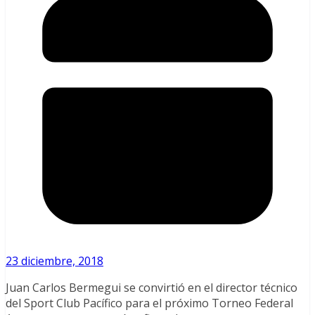
23 diciembre, 2018
Juan Carlos Bermegui se convirtió en el director técnico
del Sport Club Pacífico para el próximo Torneo Federal