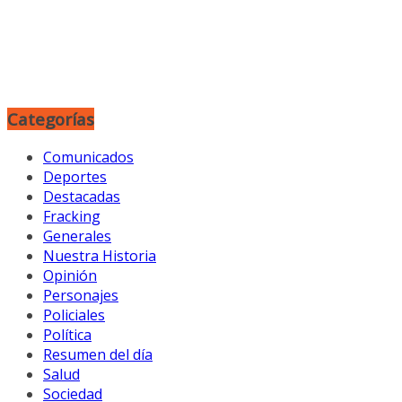
Categorías
Comunicados
Deportes
Destacadas
Fracking
Generales
Nuestra Historia
Opinión
Personajes
Policiales
Política
Resumen del día
Salud
Sociedad