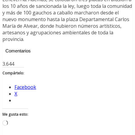
los 10 años de sancionada la ley, luego toda la comunidad
y más de 100 gauchos a caballo marcharon desde el
nuevo monumento hasta la plaza Departamental Carlos
María de Alvear, donde hubieron números artísticos,
artesanos y agrupaciones ambientales de toda la
provincia.
Comentarios
3.644
Compártelo:
Facebook
X
Me gusta esto:
Cargando...