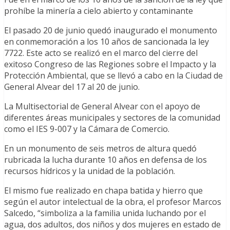
prohíbe la minería a cielo abierto y contaminante
El pasado 20 de junio quedó inaugurado el monumento
en conmemoración a los 10 años de sancionada la ley
7722. Este acto se realizó en el marco del cierre del
exitoso Congreso de las Regiones sobre el Impacto y la
Protección Ambiental, que se llevó a cabo en la Ciudad de
General Alvear del 17 al 20 de junio.
La Multisectorial de General Alvear con el apoyo de
diferentes áreas municipales y sectores de la comunidad
como el IES 9-007 y la Cámara de Comercio.
En un monumento de seis metros de altura quedó
rubricada la lucha durante 10 años en defensa de los
recursos hídricos y la unidad de la población.
El mismo fue realizado en chapa batida y hierro que
según el autor intelectual de la obra, el profesor Marcos
Salcedo, “simboliza a la familia unida luchando por el
agua, dos adultos, dos niños y dos mujeres en estado de