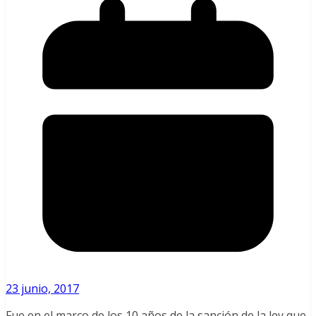
23 junio, 2017
Fue en el marco de los 10 años de la sanción de la ley que