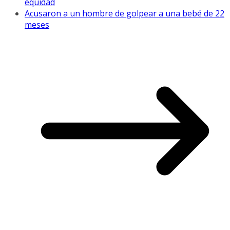
equidad
Acusaron a un hombre de golpear a una bebé de 22
meses