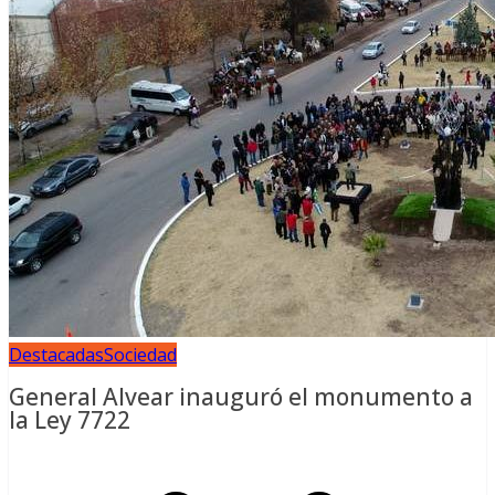
Destacadas
Sociedad
General Alvear inauguró el monumento a
la Ley 7722