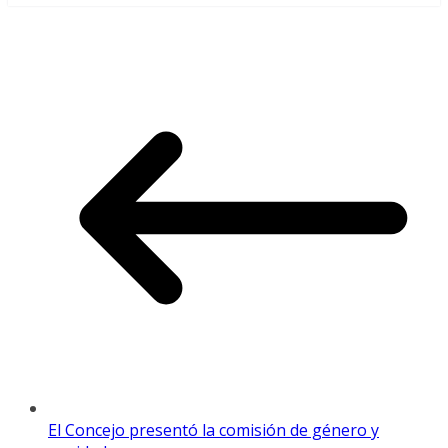
El Concejo presentó la comisión de género y