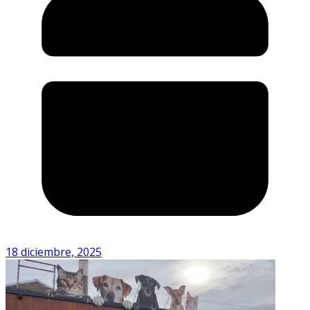
18 diciembre, 2025