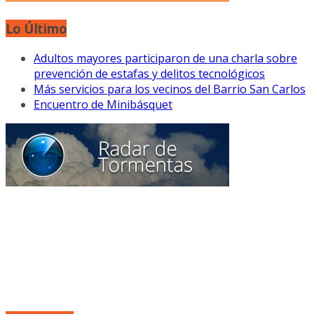
Lo Último
Adultos mayores participaron de una charla sobre
prevención de estafas y delitos tecnológicos
Más servicios para los vecinos del Barrio San Carlos
Encuentro de Minibásquet