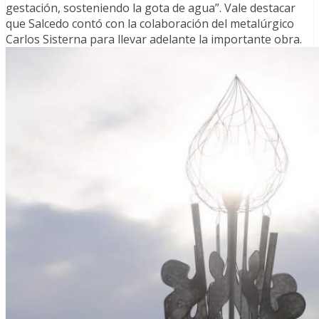
gestación, sosteniendo la gota de agua”. Vale destacar
que Salcedo contó con la colaboración del metalúrgico
Carlos Sisterna para llevar adelante la importante obra.