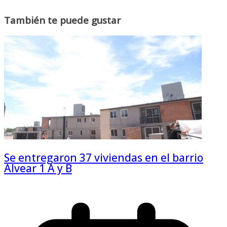
También te puede gustar
Se entregaron 37 viviendas en el barrio
Alvear 1 A y B