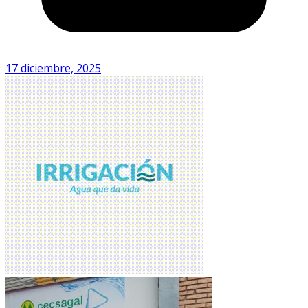
17 diciembre, 2025