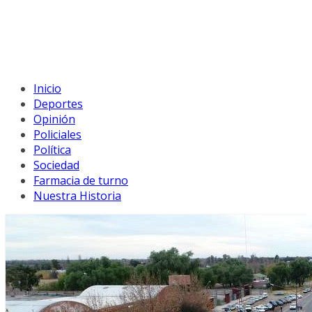
Inicio
Deportes
Opinión
Policiales
Política
Sociedad
Farmacia de turno
Nuestra Historia