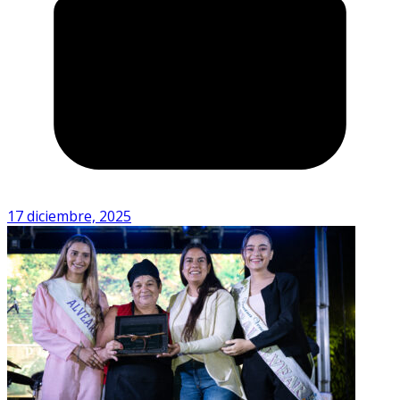
17 diciembre, 2025