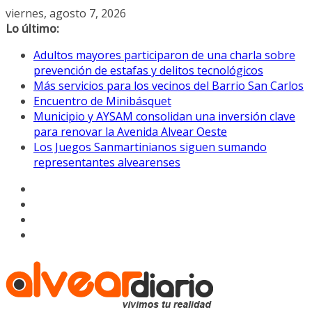
Saltar
viernes, agosto 7, 2026
al
Lo último:
contenido
Adultos mayores participaron de una charla sobre
prevención de estafas y delitos tecnológicos
Más servicios para los vecinos del Barrio San Carlos
Encuentro de Minibásquet
Municipio y AYSAM consolidan una inversión clave
para renovar la Avenida Alvear Oeste
Los Juegos Sanmartinianos siguen sumando
representantes alvearenses