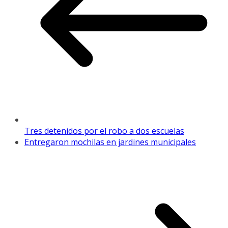
Tres detenidos por el robo a dos escuelas
Entregaron mochilas en jardines municipales