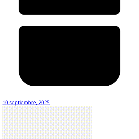
10 septiembre, 2025