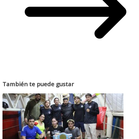
También te puede gustar