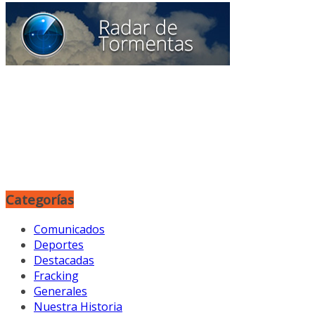
Categorías
Comunicados
Deportes
Destacadas
Fracking
Generales
Nuestra Historia