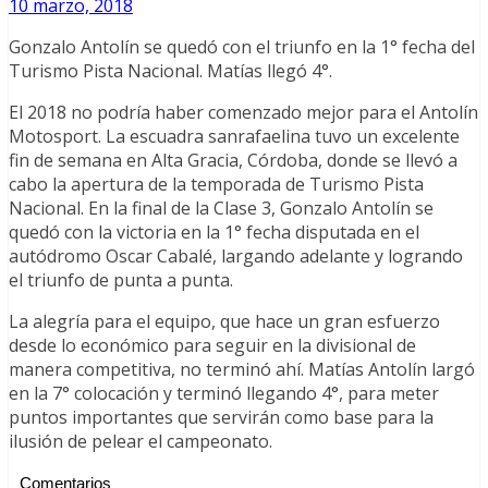
10 marzo, 2018
Gonzalo Antolín se quedó con el triunfo en la 1° fecha del
Turismo Pista Nacional. Matías llegó 4°.
El 2018 no podría haber comenzado mejor para el Antolín
Motosport. La escuadra sanrafaelina tuvo un excelente
fin de semana en Alta Gracia, Córdoba, donde se llevó a
cabo la apertura de la temporada de Turismo Pista
Nacional. En la final de la Clase 3, Gonzalo Antolín se
quedó con la victoria en la 1° fecha disputada en el
autódromo Oscar Cabalé, largando adelante y logrando
el triunfo de punta a punta.
La alegría para el equipo, que hace un gran esfuerzo
desde lo económico para seguir en la divisional de
manera competitiva, no terminó ahí. Matías Antolín largó
en la 7° colocación y terminó llegando 4°, para meter
puntos importantes que servirán como base para la
ilusión de pelear el campeonato.
Comentarios