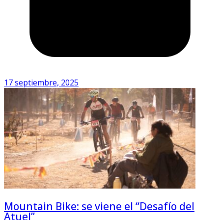
17 septiembre, 2025
Mountain Bike: se viene el “Desafío del
Atuel”