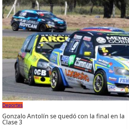
Deportes
Gonzalo Antolín se quedó con la final en la
Clase 3