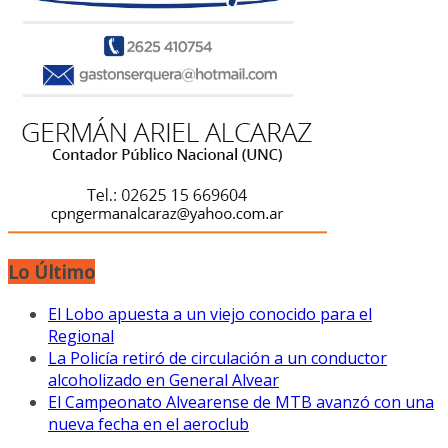
Lo Último
El Lobo apuesta a un viejo conocido para el
Regional
La Policía retiró de circulación a un conductor
alcoholizado en General Alvear
El Campeonato Alvearense de MTB avanzó con una
nueva fecha en el aeroclub