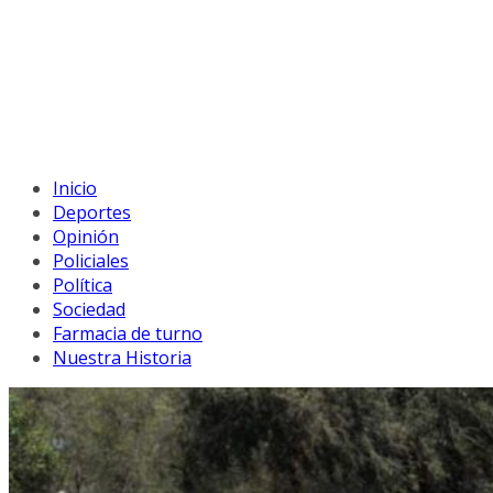
Inicio
Deportes
Opinión
Policiales
Política
Sociedad
Farmacia de turno
Nuestra Historia