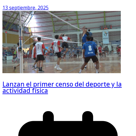
13 septiembre, 2025
Lanzan el primer censo del deporte y la
actividad física