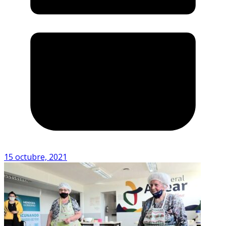
15 octubre, 2021