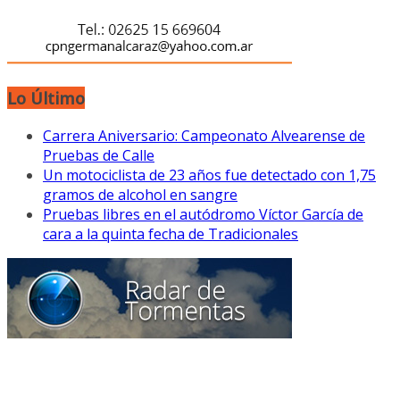
Lo Último
Carrera Aniversario: Campeonato Alvearense de
Pruebas de Calle
Un motociclista de 23 años fue detectado con 1,75
gramos de alcohol en sangre
Pruebas libres en el autódromo Víctor García de
cara a la quinta fecha de Tradicionales