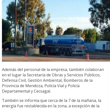
Además del personal de la empresa, también colaboran
en el lugar la Secretaría de Obras y Servicios Públicos,
Defensa Civil, Gestión Ambiental, Bomberos de la
Provincia de Mendoza, Policía Vial y Policía
Departamental y Cecsagal.
También se informa que cerca de la 7 de la mañana, la
energía fue restablecida en la zona, a excepción de la