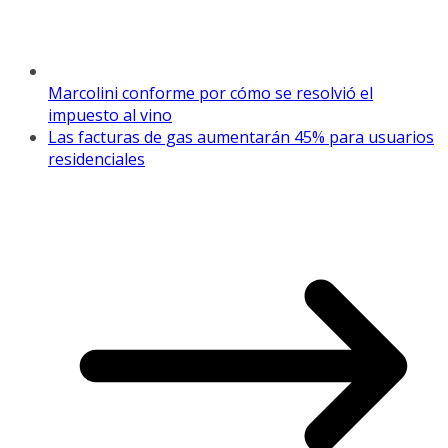
Marcolini conforme por cómo se resolvió el
impuesto al vino
Las facturas de gas aumentarán 45% para usuarios
residenciales