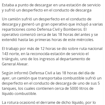
Estaba a punto de descargar en una estación de servicio
y sufrió un desperfecto en el conducto de descarga
Un camión sufrió un desperfecto en el conducto de
descarga y generó un gran operativo que incluyó a varias
reparticiones como Defensa Civil y Bomberos. El
operativo comenzó cerca de las 18 horas del antes y se
extendió hasta las primeras horas de este miércoles.
El trabajo por más de 12 horas se dio sobre ruta nacional
143 norte, en la reconocida estación de servicio el
triángulo, uno de los ingresos al departamento de
General Alvear.
Según informó Defensa Civil a las 18 horas del día de
ayer, un camión que transportaba combustible sufrió un
desperfecto en el conducto de descarga de uno de sus 5
tanques, los cuales contienen cerca de 5000 litros de
líquido combustible.
La rotura ocasionó el derrame de dicho líquido, por lo