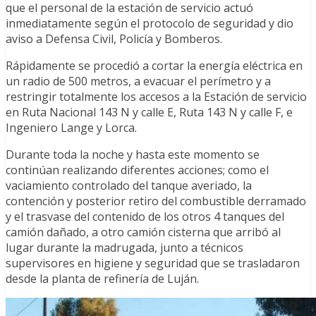
que el personal de la estación de servicio actuó
inmediatamente según el protocolo de seguridad y dio
aviso a Defensa Civil, Policía y Bomberos.
Rápidamente se procedió a cortar la energía eléctrica en
un radio de 500 metros, a evacuar el perímetro y a
restringir totalmente los accesos a la Estación de servicio
en Ruta Nacional 143 N y calle E, Ruta 143 N y calle F, e
Ingeniero Lange y Lorca.
Durante toda la noche y hasta este momento se
continúan realizando diferentes acciones; como el
vaciamiento controlado del tanque averiado, la
contención y posterior retiro del combustible derramado
y el trasvase del contenido de los otros 4 tanques del
camión dañado, a otro camión cisterna que arribó al
lugar durante la madrugada, junto a técnicos
supervisores en higiene y seguridad que se trasladaron
desde la planta de refinería de Luján.