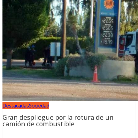
Destacadas
Sociedad
Gran despliegue por la rotura de un
camión de combustible