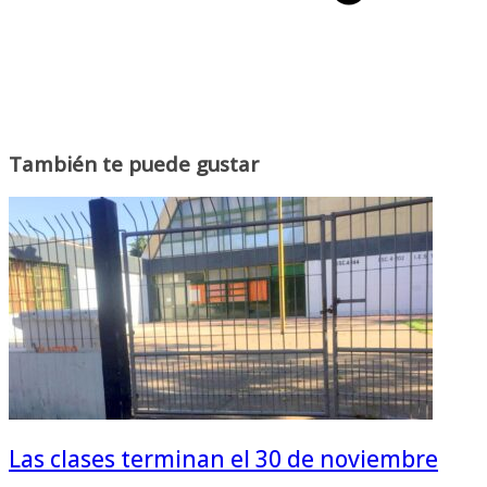
También te puede gustar
Las clases terminan el 30 de noviembre