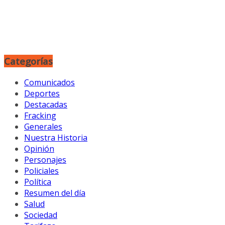
Categorías
Comunicados
Deportes
Destacadas
Fracking
Generales
Nuestra Historia
Opinión
Personajes
Policiales
Política
Resumen del día
Salud
Sociedad