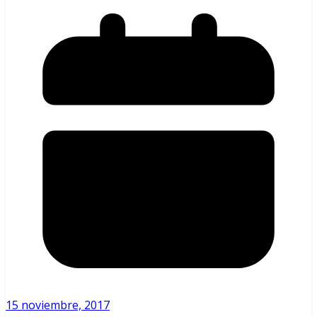
15 noviembre, 2017