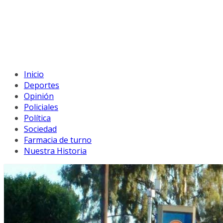
Inicio
Deportes
Opinión
Policiales
Política
Sociedad
Farmacia de turno
Nuestra Historia