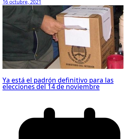
16 octubre, 2021
Ya está el padrón definitivo para las
elecciones del 14 de noviembre