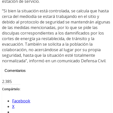
estación de servicio.
“Si bien la situación está controlada, se calcula que hasta
cerca del mediodía se estará trabajando en el sitio y
debido al protocolo de seguridad se mantendrán algunas
de las medidas mencionadas, por lo que se pide las
disculpas correspondientes a los damnificados por los
cortes de energía ya restablecida, de tránsito y la
evacuación. También se solicita a la población la
colaboración, no acercándose al lugar por su propia
seguridad, hasta que la situación esté totalmente
normalizada”, informó en un comunicado Defensa Civil.
Comentarios
2.385
Compártelo:
Facebook
X