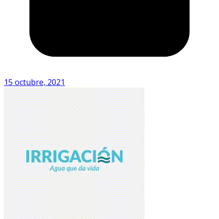
15 octubre, 2021