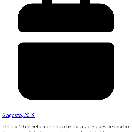
6 agosto, 2019
El Club 10 de Setiembre hizo historia y después de mucho