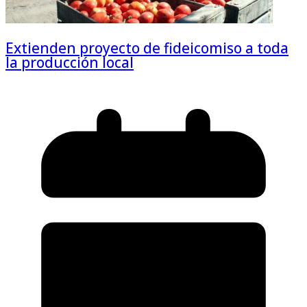
Extienden proyecto de fideicomiso a toda
la producción local