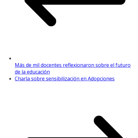
Más de mil docentes reflexionaron sobre el futuro
de la educación
Charla sobre sensibilización en Adopciones