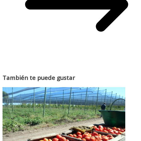
También te puede gustar