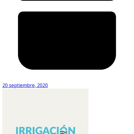
20 septiembre, 2020