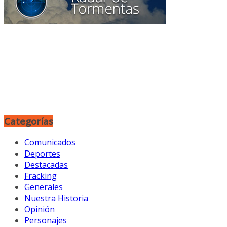
Categorías
Comunicados
Deportes
Destacadas
Fracking
Generales
Nuestra Historia
Opinión
Personajes