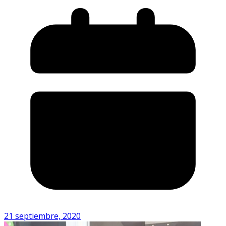
21 septiembre, 2020