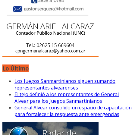
Lo Último
Los Juegos Sanmartinianos siguen sumando
representantes alvearenses
El tejo definió a los representantes de General
Alvear para los Juegos Sanmartinianos
General Alvear consolidó un espacio de capacitación
para fortalecer la respuesta ante emergencias