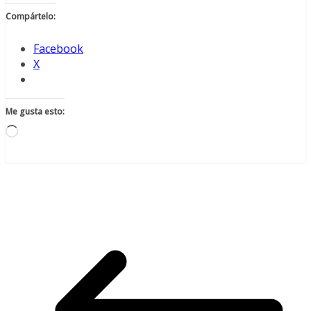
Compártelo:
Facebook
X
Me gusta esto:
Cargando...