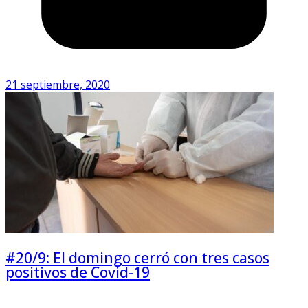
21 septiembre, 2020
#20/9: El domingo cerró con tres casos
positivos de Covid-19