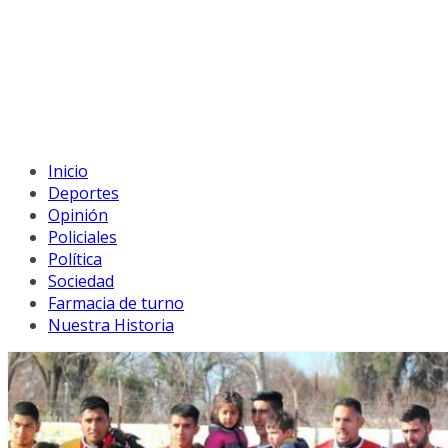
Inicio
Deportes
Opinión
Policiales
Política
Sociedad
Farmacia de turno
Nuestra Historia