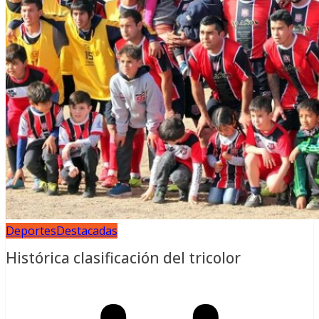
Deportes
Destacadas
Histórica clasificación del tricolor