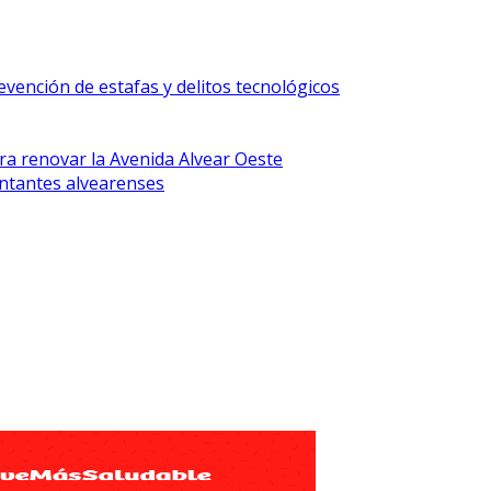
vención de estafas y delitos tecnológicos
ra renovar la Avenida Alvear Oeste
ntantes alvearenses