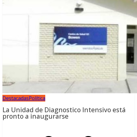
Destacadas
Política
La Unidad de Diagnostico Intensivo está
pronto a inaugurarse