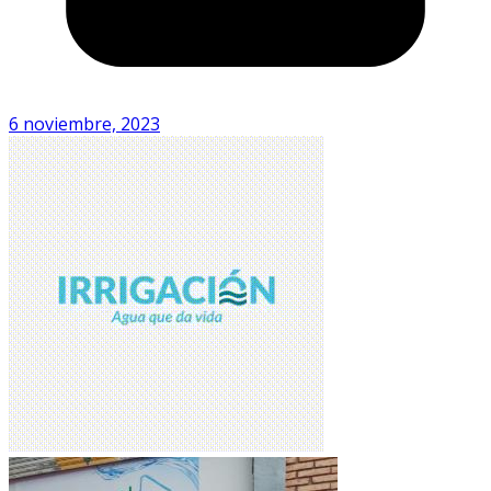
6 noviembre, 2023