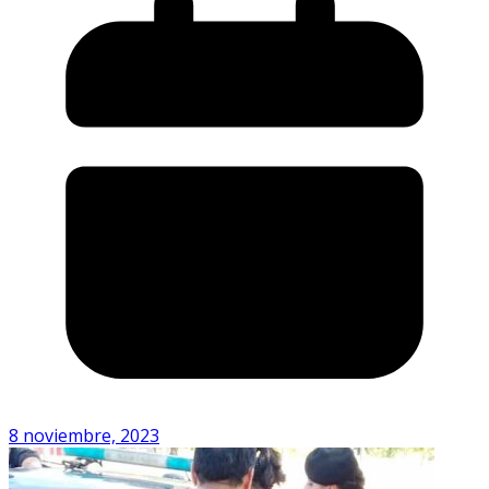
8 noviembre, 2023