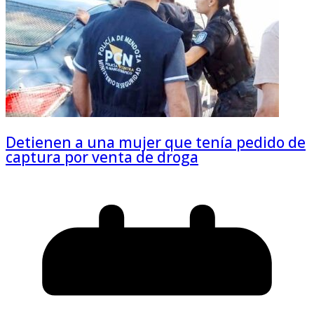
Detienen a una mujer que tenía pedido de
captura por venta de droga