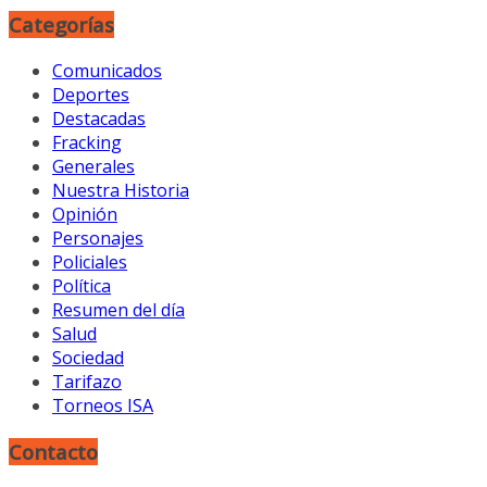
Categorías
Comunicados
Deportes
Destacadas
Fracking
Generales
Nuestra Historia
Opinión
Personajes
Policiales
Política
Resumen del día
Salud
Sociedad
Tarifazo
Torneos ISA
Contacto