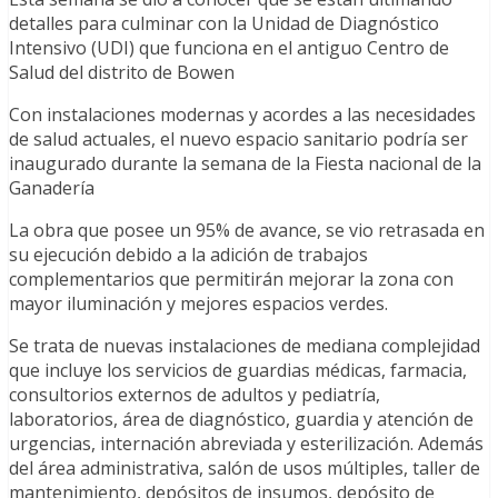
detalles para culminar con la Unidad de Diagnóstico
Intensivo (UDI) que funciona en el antiguo Centro de
Salud del distrito de Bowen
Con instalaciones modernas y acordes a las necesidades
de salud actuales, el nuevo espacio sanitario podría ser
inaugurado durante la semana de la Fiesta nacional de la
Ganadería
La obra que posee un 95% de avance, se vio retrasada en
su ejecución debido a la adición de trabajos
complementarios que permitirán mejorar la zona con
mayor iluminación y mejores espacios verdes.
Se trata de nuevas instalaciones de mediana complejidad
que incluye los servicios de guardias médicas, farmacia,
consultorios externos de adultos y pediatría,
laboratorios, área de diagnóstico, guardia y atención de
urgencias, internación abreviada y esterilización. Además
del área administrativa, salón de usos múltiples, taller de
mantenimiento, depósitos de insumos, depósito de