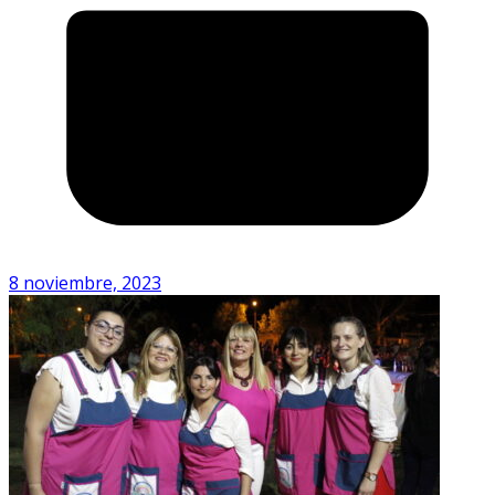
8 noviembre, 2023