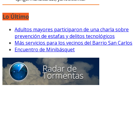
Lo Último
Adultos mayores participaron de una charla sobre
prevención de estafas y delitos tecnológicos
Más servicios para los vecinos del Barrio San Carlos
Encuentro de Minibásquet