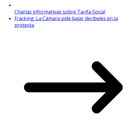
Charlas informativas sobre Tarifa Social
Fracking: La Cámara pide bajar decibeles en la
protesta