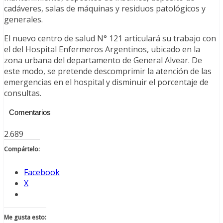
cadáveres, salas de máquinas y residuos patológicos y
generales.
El nuevo centro de salud N° 121 articulará su trabajo con
el del Hospital Enfermeros Argentinos, ubicado en la
zona urbana del departamento de General Alvear. De
este modo, se pretende descomprimir la atención de las
emergencias en el hospital y disminuir el porcentaje de
consultas.
Comentarios
2.689
Compártelo:
Facebook
X
Me gusta esto: