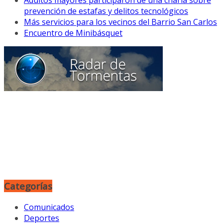
prevención de estafas y delitos tecnológicos
Más servicios para los vecinos del Barrio San Carlos
Encuentro de Minibásquet
Categorías
Comunicados
Deportes