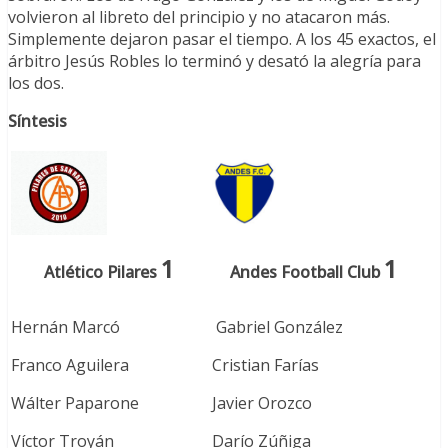
volvieron al libreto del principio y no atacaron más.
Simplemente dejaron pasar el tiempo. A los 45 exactos, el
árbitro Jesús Robles lo terminó y desató la alegría para
los dos.
Síntesis
1
1
Atlético Pilares
Andes Football Club
Hernán Marcó
Gabriel González
Franco Aguilera
Cristian Farías
Wálter Paparone
Javier Orozco
Víctor Troyán
Darío Zúñiga