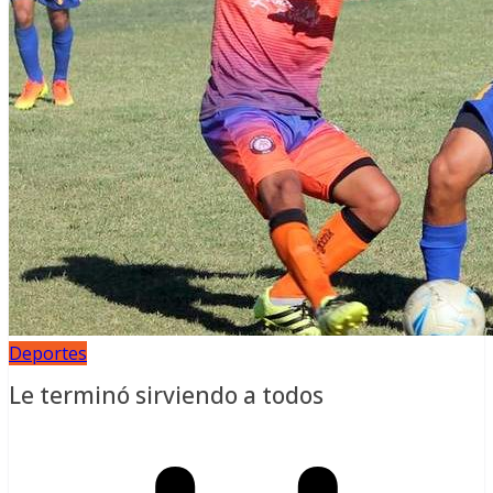
Deportes
Le terminó sirviendo a todos