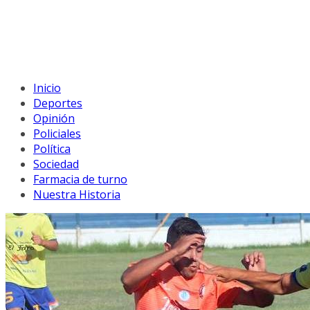
Inicio
Deportes
Opinión
Policiales
Política
Sociedad
Farmacia de turno
Nuestra Historia