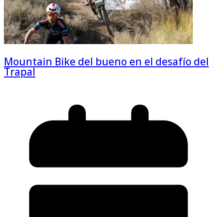
Mountain Bike del bueno en el desafío del
Trapal