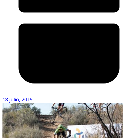
18 julio, 2019