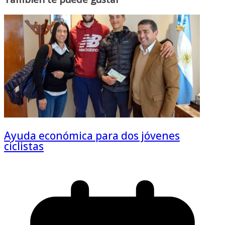
Ayuda económica para dos jóvenes
ciclistas