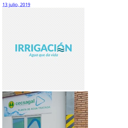
13 julio, 2019