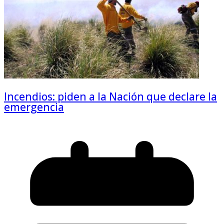
Incendios: piden a la Nación que declare la
emergencia