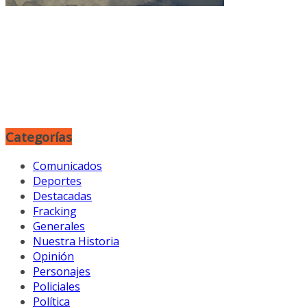
Categorías
Comunicados
Deportes
Destacadas
Fracking
Generales
Nuestra Historia
Opinión
Personajes
Policiales
Política