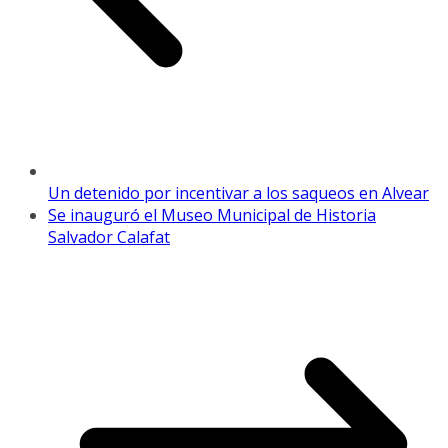
Un detenido por incentivar a los saqueos en Alvear
Se inauguró el Museo Municipal de Historia
Salvador Calafat