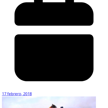
17 febrero, 2018