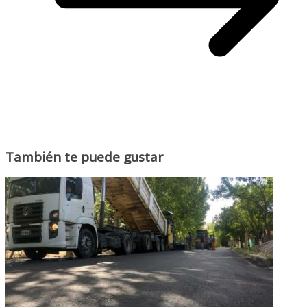
También te puede gustar