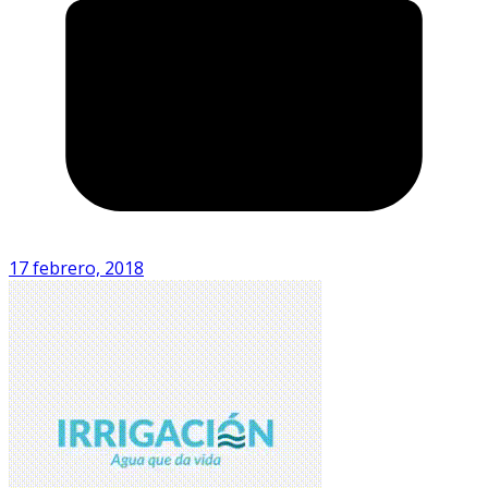
17 febrero, 2018