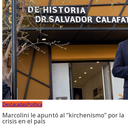
Destacadas
Política
Marcolini le apuntó al “kirchenismo” por la
crisis en el país