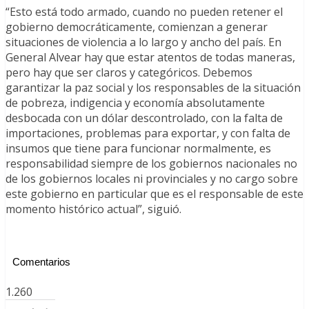
“Esto está todo armado, cuando no pueden retener el
gobierno democráticamente, comienzan a generar
situaciones de violencia a lo largo y ancho del país. En
General Alvear hay que estar atentos de todas maneras,
pero hay que ser claros y categóricos. Debemos
garantizar la paz social y los responsables de la situación
de pobreza, indigencia y economía absolutamente
desbocada con un dólar descontrolado, con la falta de
importaciones, problemas para exportar, y con falta de
insumos que tiene para funcionar normalmente, es
responsabilidad siempre de los gobiernos nacionales no
de los gobiernos locales ni provinciales y no cargo sobre
este gobierno en particular que es el responsable de este
momento histórico actual”, siguió.
Comentarios
1.260