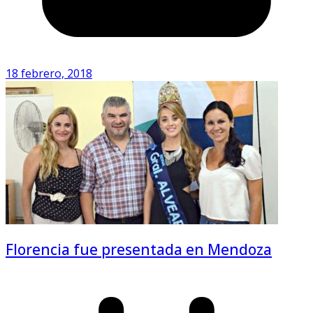
18 febrero, 2018
Florencia fue presentada en Mendoza