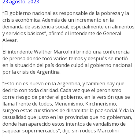
23 agosto, 2023
“El gobierno nacional es responsable de la pobreza y la
crisis económica. Además de un incremento en la
demanda de asistencia social, especialmente en alimentos
y servicios básicos”, afirmó el intendente de General
Alvear.
El intendente Walther Marcolini brindó una conferencia
de prensa donde tocó varios temas y después se metió
en la situación del país donde culpó al gobierno nacional
por la crisis de Argentina.
“Esto no es nuevo en la Argentina, y también hay que
decirlo con toda claridad. Cada vez que el peronismo
corre riesgo de perder el gobierno, en la versión que se
llama Frente de todos, Menemismo, Kirchnerismo,
surgen estas cuestiones de dinamitar la paz social. Y da la
casualidad que justo en las provincias que no gobiernan,
donde han aparecido estos intentos de vandalismo de
saquear supermercados”, dijo sin rodeos Marcolini.