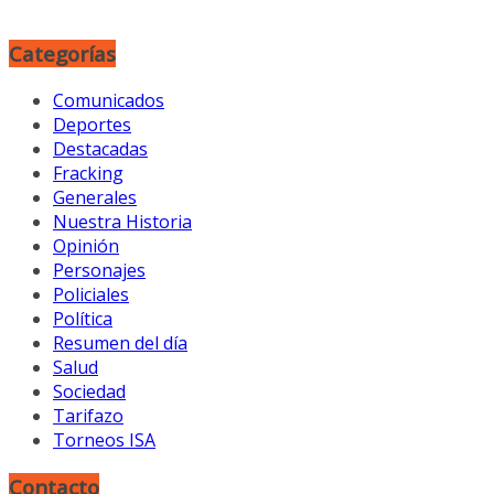
Categorías
Comunicados
Deportes
Destacadas
Fracking
Generales
Nuestra Historia
Opinión
Personajes
Policiales
Política
Resumen del día
Salud
Sociedad
Tarifazo
Torneos ISA
Contacto