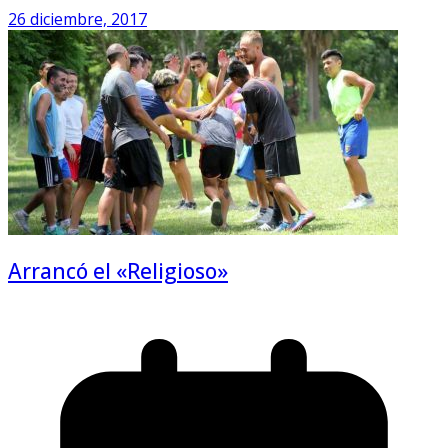
26 diciembre, 2017
Arrancó el «Religioso»