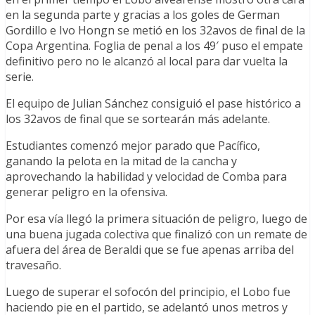
en la segunda parte y gracias a los goles de German
Gordillo e Ivo Hongn se metió en los 32avos de final de la
Copa Argentina. Foglia de penal a los 49′ puso el empate
definitivo pero no le alcanzó al local para dar vuelta la
serie.
El equipo de Julian Sánchez consiguió el pase histórico a
los 32avos de final que se sortearán más adelante.
Estudiantes comenzó mejor parado que Pacífico,
ganando la pelota en la mitad de la cancha y
aprovechando la habilidad y velocidad de Comba para
generar peligro en la ofensiva.
Por esa vía llegó la primera situación de peligro, luego de
una buena jugada colectiva que finalizó con un remate de
afuera del área de Beraldi que se fue apenas arriba del
travesaño.
Luego de superar el sofocón del principio, el Lobo fue
haciendo pie en el partido, se adelantó unos metros y