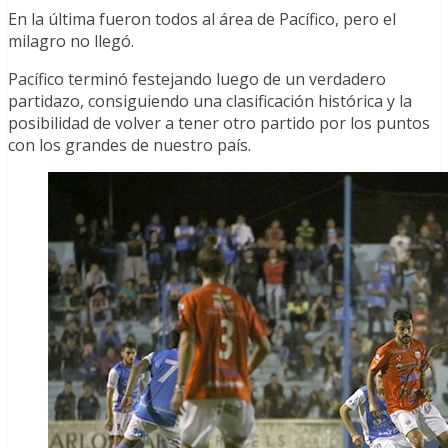
En la última fueron todos al área de Pacífico, pero el
milagro no llegó.
Pacífico terminó festejando luego de un verdadero
partidazo, consiguiendo una clasificación histórica y la
posibilidad de volver a tener otro partido por los puntos
con los grandes de nuestro país.