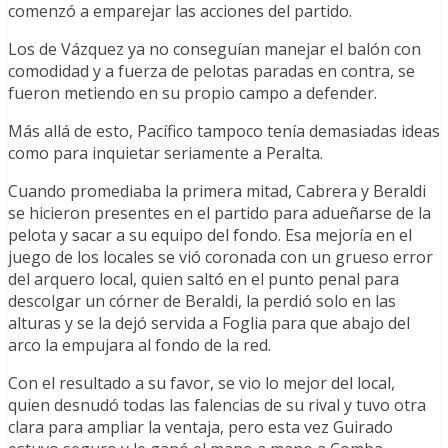
comenzó a emparejar las acciones del partido.
Los de Vázquez ya no conseguían manejar el balón con
comodidad y a fuerza de pelotas paradas en contra, se
fueron metiendo en su propio campo a defender.
Más allá de esto, Pacífico tampoco tenía demasiadas ideas
como para inquietar seriamente a Peralta.
Cuando promediaba la primera mitad, Cabrera y Beraldi
se hicieron presentes en el partido para adueñarse de la
pelota y sacar a su equipo del fondo. Esa mejoría en el
juego de los locales se vió coronada con un grueso error
del arquero local, quien saltó en el punto penal para
descolgar un córner de Beraldi, la perdió solo en las
alturas y se la dejó servida a Foglia para que abajo del
arco la empujara al fondo de la red.
Con el resultado a su favor, se vio lo mejor del local,
quien desnudó todas las falencias de su rival y tuvo otra
clara para ampliar la ventaja, pero esta vez Guirado