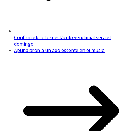
Confirmado: el espectáculo vendimial será el
domingo
Apuñalaron a un adolescente en el muslo