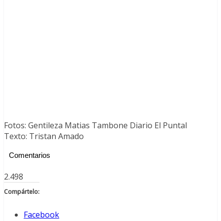
Fotos: Gentileza Matias Tambone Diario El Puntal
Texto: Tristan Amado
Comentarios
2.498
Compártelo:
Facebook