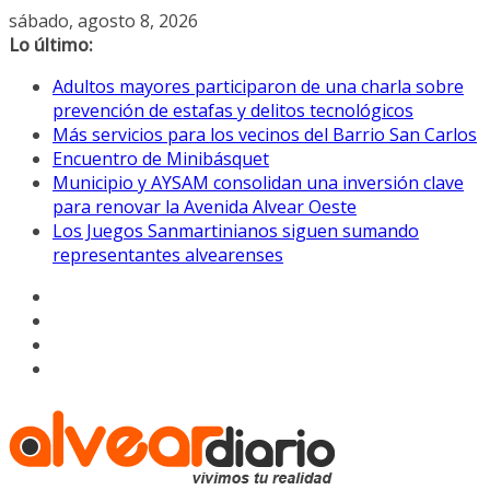
Saltar
sábado, agosto 8, 2026
al
Lo último:
contenido
Adultos mayores participaron de una charla sobre
prevención de estafas y delitos tecnológicos
Más servicios para los vecinos del Barrio San Carlos
Encuentro de Minibásquet
Municipio y AYSAM consolidan una inversión clave
para renovar la Avenida Alvear Oeste
Los Juegos Sanmartinianos siguen sumando
representantes alvearenses