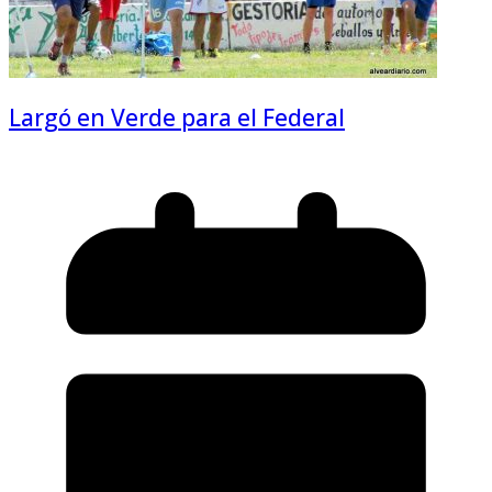
Largó en Verde para el Federal