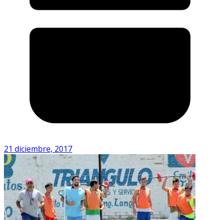
21 diciembre, 2017