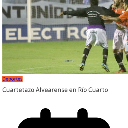
Deportes
Cuartetazo Alvearense en Río Cuarto