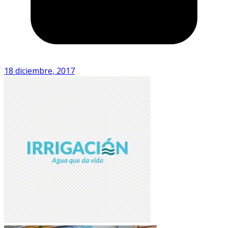
18 diciembre, 2017