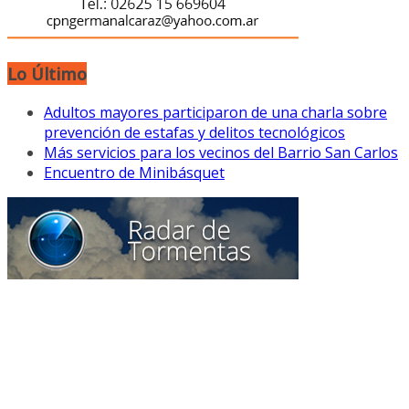
Lo Último
Adultos mayores participaron de una charla sobre
prevención de estafas y delitos tecnológicos
Más servicios para los vecinos del Barrio San Carlos
Encuentro de Minibásquet