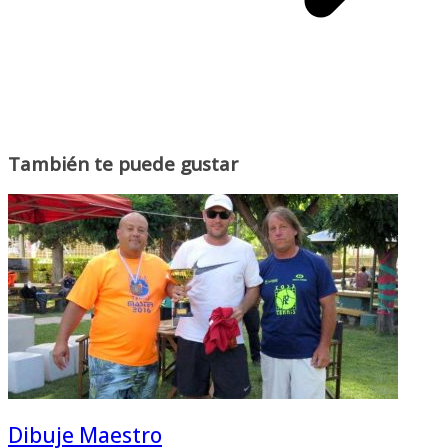
También te puede gustar
Dibuje Maestro