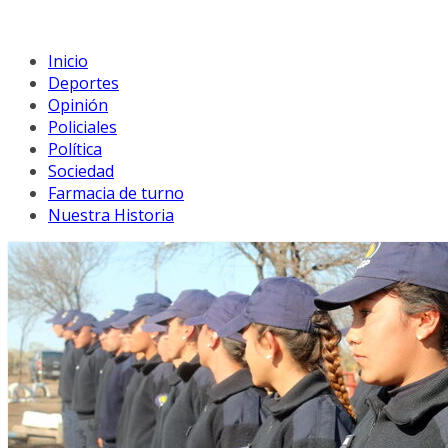
Inicio
Deportes
Opinión
Policiales
Política
Sociedad
Farmacia de turno
Nuestra Historia