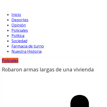
Inicio
Deportes
Opinión
Policiales
Política
Sociedad
Farmacia de turno
Nuestra Historia
Policiales
Robaron armas largas de una vivienda