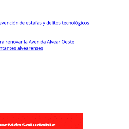
vención de estafas y delitos tecnológicos
ra renovar la Avenida Alvear Oeste
ntantes alvearenses