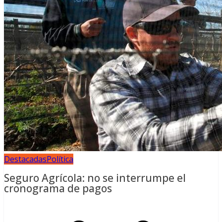
Destacadas
Política
Seguro Agrícola: no se interrumpe el
cronograma de pagos