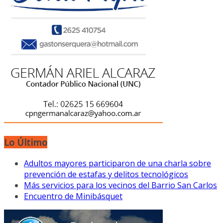
Lo Último
Adultos mayores participaron de una charla sobre
prevención de estafas y delitos tecnológicos
Más servicios para los vecinos del Barrio San Carlos
Encuentro de Minibásquet