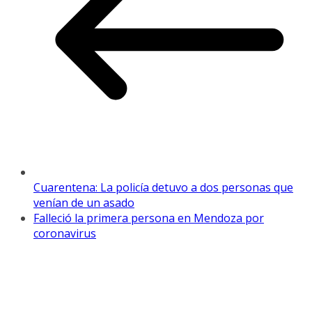
Cuarentena: La policía detuvo a dos personas que
venían de un asado
Falleció la primera persona en Mendoza por
coronavirus