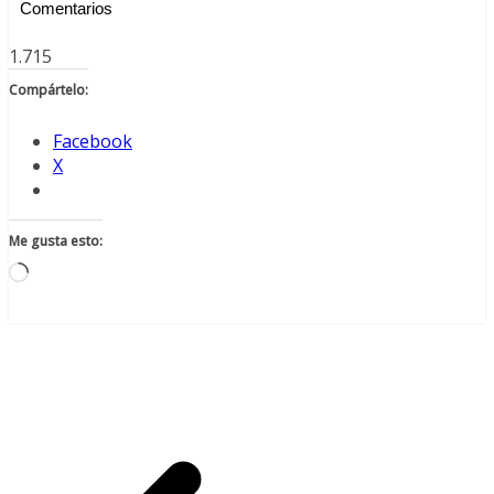
Comentarios
1.715
Compártelo:
Facebook
X
Me gusta esto:
Cargando...