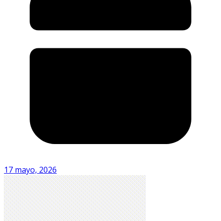
17 mayo, 2026