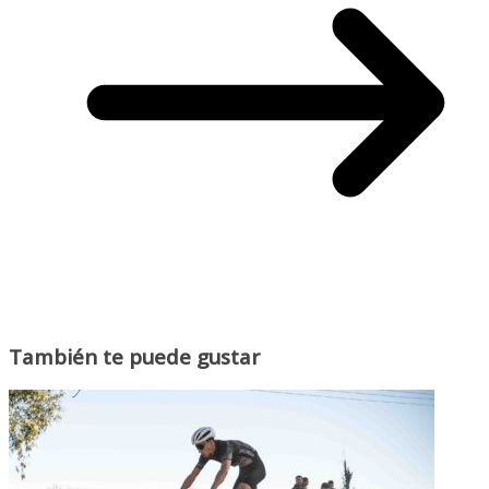
También te puede gustar