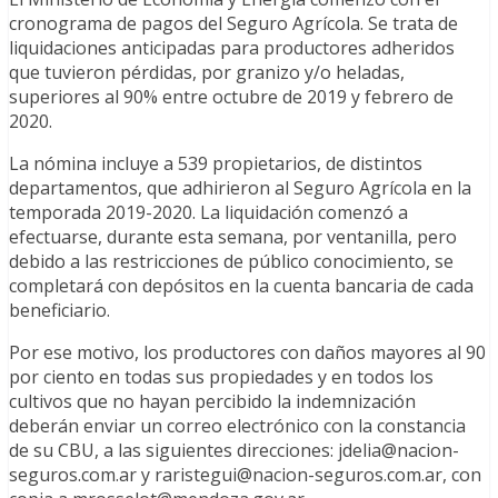
cronograma de pagos del Seguro Agrícola. Se trata de
liquidaciones anticipadas para productores adheridos
que tuvieron pérdidas, por granizo y/o heladas,
superiores al 90% entre octubre de 2019 y febrero de
2020.
La nómina incluye a 539 propietarios, de distintos
departamentos, que adhirieron al Seguro Agrícola en la
temporada 2019-2020. La liquidación comenzó a
efectuarse, durante esta semana, por ventanilla, pero
debido a las restricciones de público conocimiento, se
completará con depósitos en la cuenta bancaria de cada
beneficiario.
Por ese motivo, los productores con daños mayores al 90
por ciento en todas sus propiedades y en todos los
cultivos que no hayan percibido la indemnización
deberán enviar un correo electrónico con la constancia
de su CBU, a las siguientes direcciones: jdelia@nacion-
seguros.com.ar y raristegui@nacion-seguros.com.ar, con