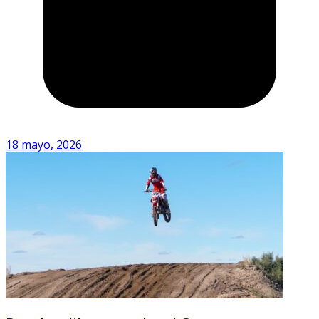
18 mayo, 2026