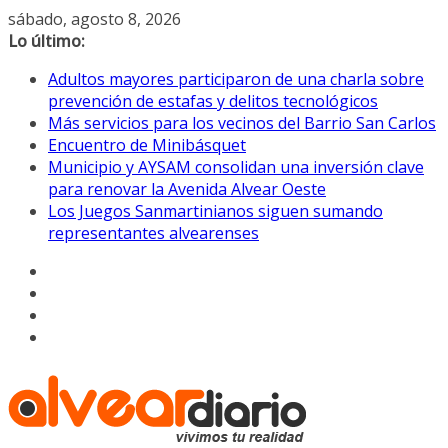
Saltar
sábado, agosto 8, 2026
al
Lo último:
contenido
Adultos mayores participaron de una charla sobre
prevención de estafas y delitos tecnológicos
Más servicios para los vecinos del Barrio San Carlos
Encuentro de Minibásquet
Municipio y AYSAM consolidan una inversión clave
para renovar la Avenida Alvear Oeste
Los Juegos Sanmartinianos siguen sumando
representantes alvearenses