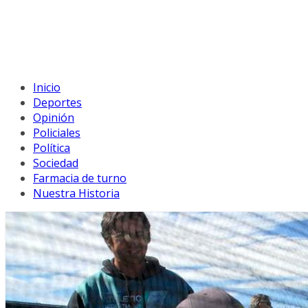
Inicio
Deportes
Opinión
Policiales
Política
Sociedad
Farmacia de turno
Nuestra Historia