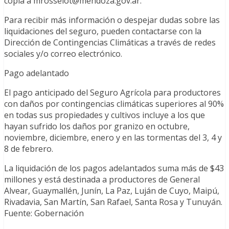
copia a mrosselot@mendoza.gov.ar.
Para recibir más información o despejar dudas sobre las
liquidaciones del seguro, pueden contactarse con la
Dirección de Contingencias Climáticas a través de redes
sociales y/o correo electrónico.
Pago adelantado
El pago anticipado del Seguro Agrícola para productores
con daños por contingencias climáticas superiores al 90%
en todas sus propiedades y cultivos incluye a los que
hayan sufrido los daños por granizo en octubre,
noviembre, diciembre, enero y en las tormentas del 3, 4 y
8 de febrero.
La liquidación de los pagos adelantados suma más de $43
millones y está destinada a productores de General
Alvear, Guaymallén, Junín, La Paz, Luján de Cuyo, Maipú,
Rivadavia, San Martín, San Rafael, Santa Rosa y Tunuyán.
Fuente: Gobernación