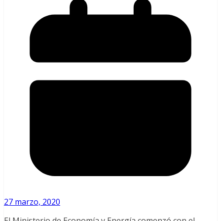
27 marzo, 2020
El Ministerio de Economía y Energía comenzó con el