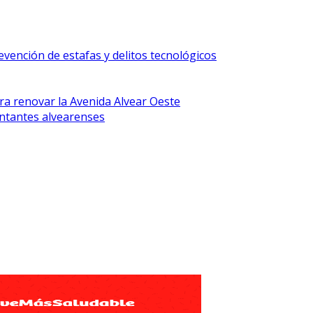
vención de estafas y delitos tecnológicos
ra renovar la Avenida Alvear Oeste
ntantes alvearenses