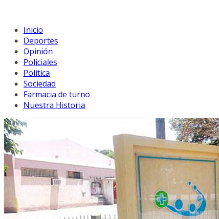
Inicio
Deportes
Opinión
Policiales
Política
Sociedad
Farmacia de turno
Nuestra Historia