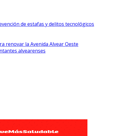
vención de estafas y delitos tecnológicos
ra renovar la Avenida Alvear Oeste
ntantes alvearenses