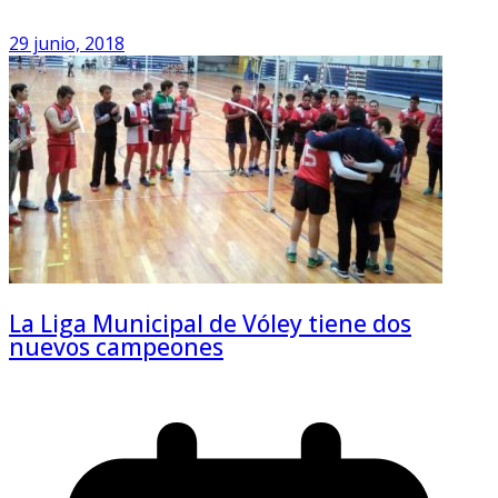
29 junio, 2018
La Liga Municipal de Vóley tiene dos
nuevos campeones