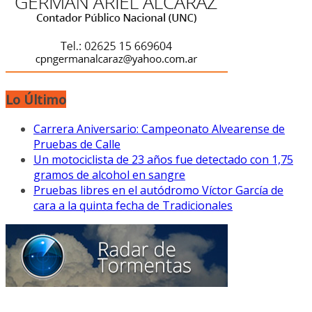
Lo Último
Carrera Aniversario: Campeonato Alvearense de
Pruebas de Calle
Un motociclista de 23 años fue detectado con 1,75
gramos de alcohol en sangre
Pruebas libres en el autódromo Víctor García de
cara a la quinta fecha de Tradicionales