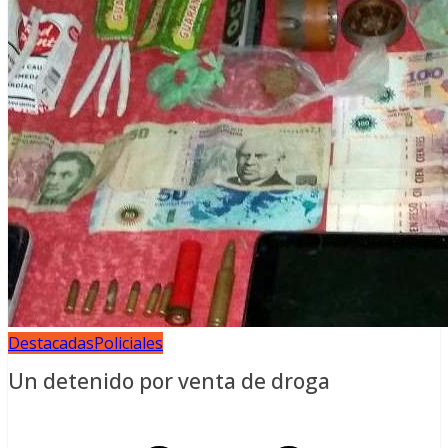
Destacadas
Policiales
Un detenido por venta de droga