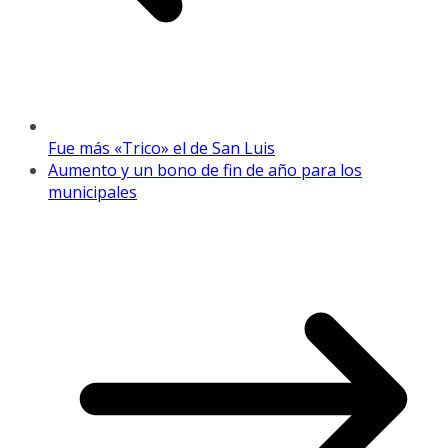
Fue más «Trico» el de San Luis
Aumento y un bono de fin de año para los
municipales