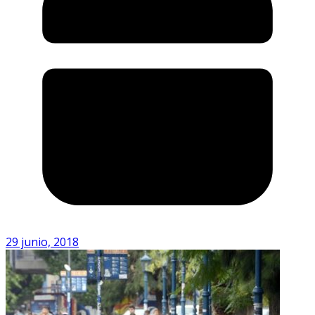
29 junio, 2018