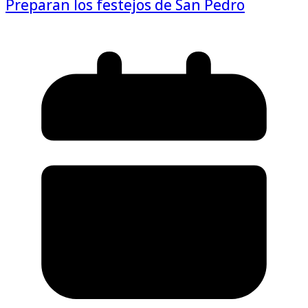
Preparan los festejos de San Pedro