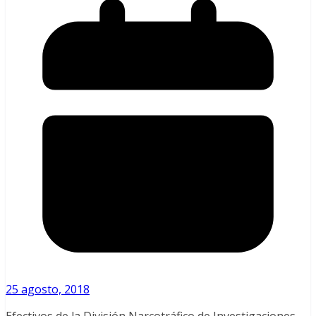
25 agosto, 2018
Efectivos de la División Narcotráfico de Investigaciones