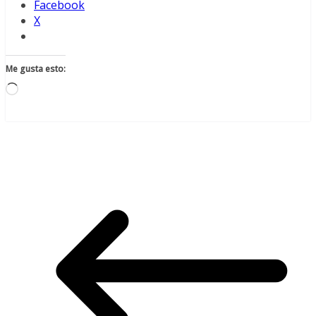
Facebook
X
Me gusta esto:
Cargando...