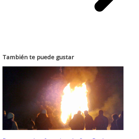
También te puede gustar