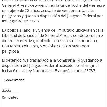
General Alvear, detuvieron en la tarde noche del viernes a
un sujeto de 28 años, acusado de vender sustancias
peligrosas y quedó a disposición del Juzgado Federal por
infringir la Ley 23737.
La policía allanó la vivienda del imputado ubicada en calle
Libertad de la ciudad de General Alvear, donde secuestró
dinero en efectivo, molinillo con restos de marihuana,
una tablet, celulares, y envoltorios con sustancia
peligrosa.
El detenido fue trasladado a la Comisaría 14 quedando a
disposición del Juzgado Federal acusado de infringir el
inciso 6 de la Ley Nacional de Estupefacientes 23737.
Comentarios
2.633
Compártelo: