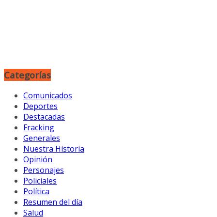
Categorías
Comunicados
Deportes
Destacadas
Fracking
Generales
Nuestra Historia
Opinión
Personajes
Policiales
Política
Resumen del día
Salud