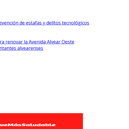
vención de estafas y delitos tecnológicos
ra renovar la Avenida Alvear Oeste
ntantes alvearenses