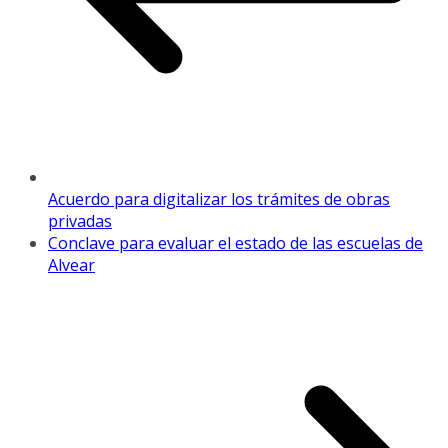
Acuerdo para digitalizar los trámites de obras
privadas
Conclave para evaluar el estado de las escuelas de
Alvear