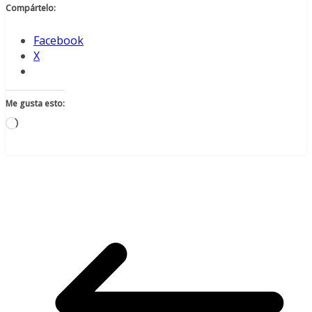
Compártelo:
Facebook
X
Me gusta esto:
Cargando...