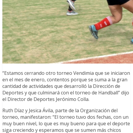
“Estamos cerrando otro torneo Vendimia que se iniciaron
en el mes de enero, contentos porque se suma a la gran
cantidad de actividades que desarrolló la Dirección de
Deportes y que culminará con el torneo de Handball” dijo
el Director de Deportes Jerónimo Colla.
Ruth Díaz y Jesica Ávila, parte de la Organización del
torneo, manifestaron: “El torneo tuvo dos fechas, con un
muy buen nivel, lo que es muy bueno para que el deporte
siga creciendo y esperamos que se sumen más chicos