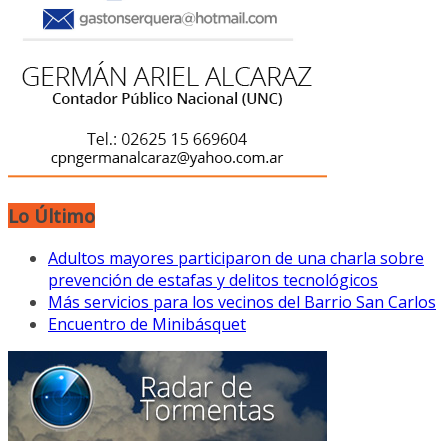
Lo Último
Adultos mayores participaron de una charla sobre
prevención de estafas y delitos tecnológicos
Más servicios para los vecinos del Barrio San Carlos
Encuentro de Minibásquet