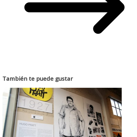
También te puede gustar