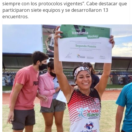
siempre con los protocolos vigentes”. Cabe destacar que
participaron siete equipos y se desarrollaron 13
encuentros.