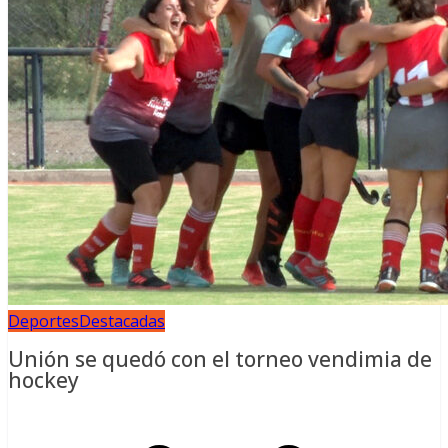
Deportes
Destacadas
Unión se quedó con el torneo vendimia de
hockey