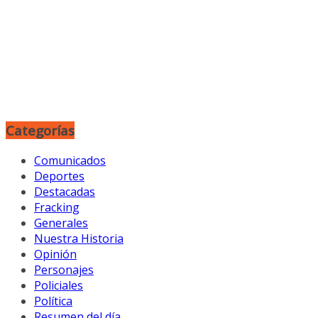
Categorías
Comunicados
Deportes
Destacadas
Fracking
Generales
Nuestra Historia
Opinión
Personajes
Policiales
Política
Resumen del día