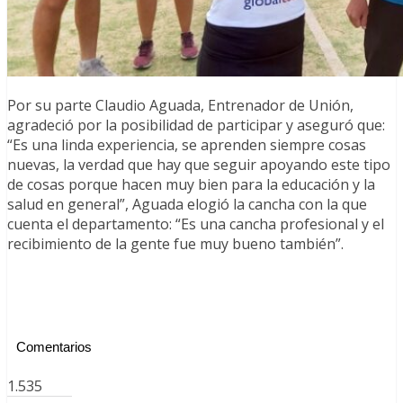
Por su parte Claudio Aguada, Entrenador de Unión,
agradeció por la posibilidad de participar y aseguró que:
“Es una linda experiencia, se aprenden siempre cosas
nuevas, la verdad que hay que seguir apoyando este tipo
de cosas porque hacen muy bien para la educación y la
salud en general”, Aguada elogió la cancha con la que
cuenta el departamento: “Es una cancha profesional y el
recibimiento de la gente fue muy bueno también”.
Comentarios
1.535