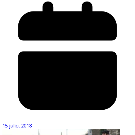
15 julio, 2018