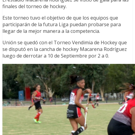
finales del torneo de hockey.
Este torneo tuvo el objetivo de que los equipos que
participarán de la futura Liga puedan probarse para
llegar de la mejor manera a la competencia.
Unión se quedó con el Torneo Vendimia de Hockey que
se disputó en la cancha de hockey Macarena Rodríguez
luego de derrotar a 10 de Septiembre por 2 a 0.