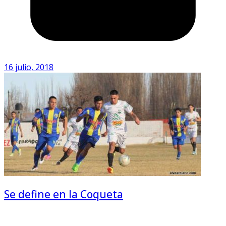
16 julio, 2018
Se define en la Coqueta