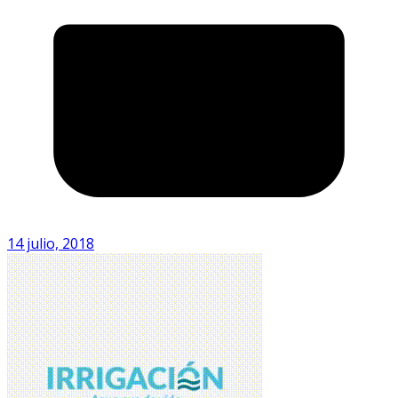
14 julio, 2018