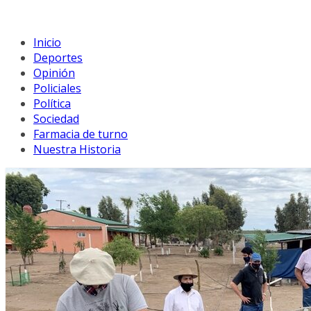
Inicio
Deportes
Opinión
Policiales
Política
Sociedad
Farmacia de turno
Nuestra Historia