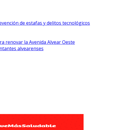
vención de estafas y delitos tecnológicos
ra renovar la Avenida Alvear Oeste
ntantes alvearenses