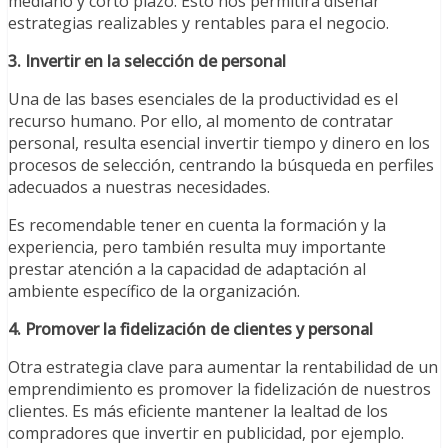
mediano y corto plazo. Esto nos permitirá diseñar
estrategias realizables y rentables para el negocio.
3. Invertir en la selección de personal
Una de las bases esenciales de la productividad es el
recurso humano. Por ello, al momento de contratar
personal, resulta esencial invertir tiempo y dinero en los
procesos de selección, centrando la búsqueda en perfiles
adecuados a nuestras necesidades.
Es recomendable tener en cuenta la formación y la
experiencia, pero también resulta muy importante
prestar atención a la capacidad de adaptación al
ambiente específico de la organización.
4. Promover la fidelización de clientes y personal
Otra estrategia clave para aumentar la rentabilidad de un
emprendimiento es promover la fidelización de nuestros
clientes. Es más eficiente mantener la lealtad de los
compradores que invertir en publicidad, por ejemplo.