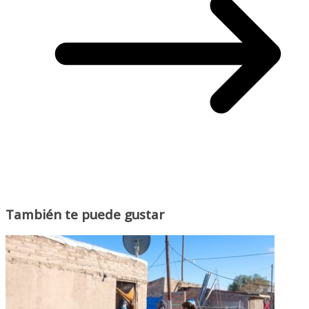
También te puede gustar