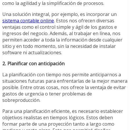
como la agilidad y la simplificación de procesos.
Una solución integral, por ejemplo, es incorporar un
sistema contable online
. Estos nos ofrecen diversas
ventajas como el control simple y ágil de los gastos e
ingresos del negocio. Además, al trabajar en línea, nos
permiten acceder a toda la información desde cualquier
sitio y en todo momento, sin la necesidad de instalar
software ni actualizaciones.
2. Planificar con anticipación
La planificación con tiempo nos permite anticiparnos a
situaciones futuras para enfrentarlas de la mejor manera
posible. Entre otras cosas, nos ofrece la ventaja de evitar
gastos de urgencia o tener problemas de
sobreproducción.
Para una planificación eficiente, es necesario establecer
objetivos realistas en tiempos lógicos. Estos deben
formar parte de una proyección tanto a largo como