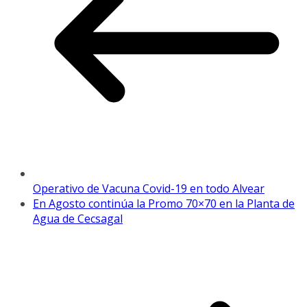
Operativo de Vacuna Covid-19 en todo Alvear
En Agosto continúa la Promo 70×70 en la Planta de
Agua de Cecsagal