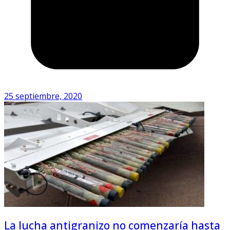
25 septiembre, 2020
La lucha antigranizo no comenzaría hasta