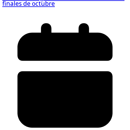
finales de octubre