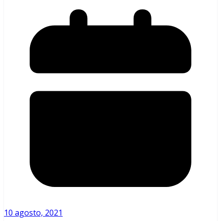
10 agosto, 2021