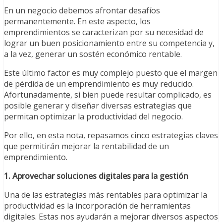
En un negocio debemos afrontar desafíos
permanentemente. En este aspecto, los
emprendimientos se caracterizan por su necesidad de
lograr un buen posicionamiento entre su competencia y,
a la vez, generar un sostén económico rentable.
Este último factor es muy complejo puesto que el margen
de pérdida de un emprendimiento es muy reducido.
Afortunadamente, si bien puede resultar complicado, es
posible generar y diseñar diversas estrategias que
permitan optimizar la productividad del negocio.
Por ello, en esta nota, repasamos cinco estrategias claves
que permitirán mejorar la rentabilidad de un
emprendimiento.
1. Aprovechar soluciones digitales para la gestión
Una de las estrategias más rentables para optimizar la
productividad es la incorporación de herramientas
digitales. Estas nos ayudarán a mejorar diversos aspectos