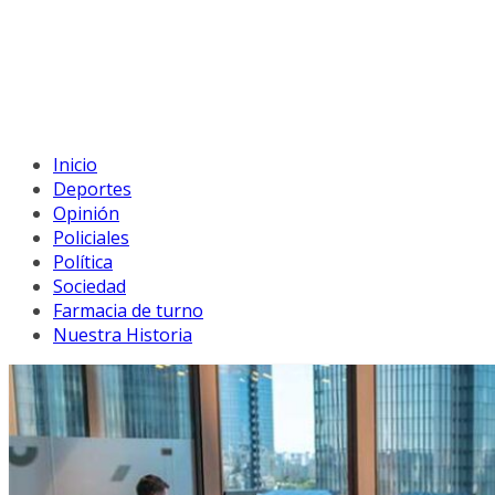
Inicio
Deportes
Opinión
Policiales
Política
Sociedad
Farmacia de turno
Nuestra Historia