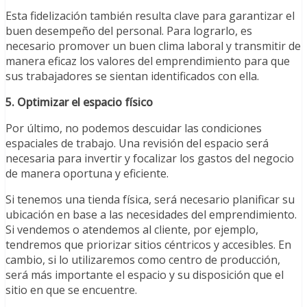
Esta fidelización también resulta clave para garantizar el
buen desempeño del personal. Para lograrlo, es
necesario promover un buen clima laboral y transmitir de
manera eficaz los valores del emprendimiento para que
sus trabajadores se sientan identificados con ella.
5. Optimizar el espacio físico
Por último, no podemos descuidar las condiciones
espaciales de trabajo. Una revisión del espacio será
necesaria para invertir y focalizar los gastos del negocio
de manera oportuna y eficiente.
Si tenemos una tienda física, será necesario planificar su
ubicación en base a las necesidades del emprendimiento.
Si vendemos o atendemos al cliente, por ejemplo,
tendremos que priorizar sitios céntricos y accesibles. En
cambio, si lo utilizaremos como centro de producción,
será más importante el espacio y su disposición que el
sitio en que se encuentre.