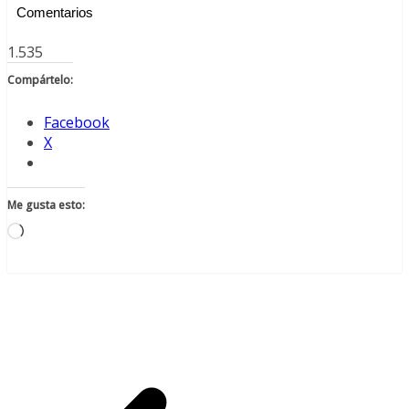
Comentarios
1.535
Compártelo:
Facebook
X
Me gusta esto:
Cargando...