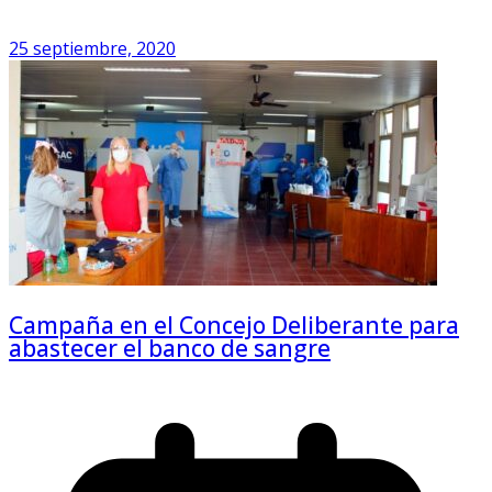
25 septiembre, 2020
Campaña en el Concejo Deliberante para
abastecer el banco de sangre