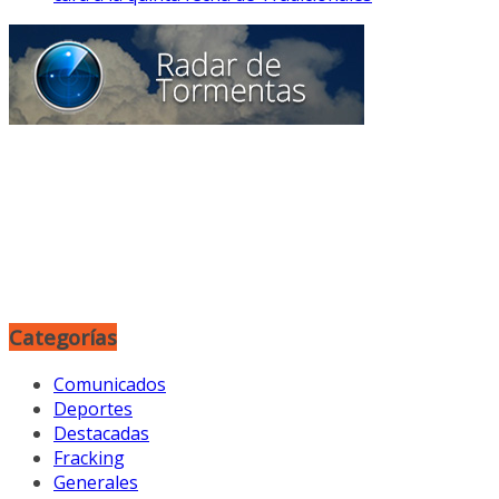
Categorías
Comunicados
Deportes
Destacadas
Fracking
Generales