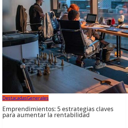
Destacadas
Generales
Emprendimientos: 5 estrategias claves
para aumentar la rentabilidad