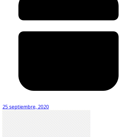
25 septiembre, 2020