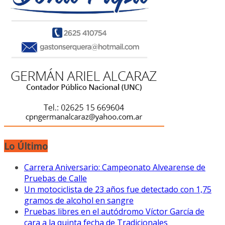
Lo Último
Carrera Aniversario: Campeonato Alvearense de
Pruebas de Calle
Un motociclista de 23 años fue detectado con 1,75
gramos de alcohol en sangre
Pruebas libres en el autódromo Víctor García de
cara a la quinta fecha de Tradicionales