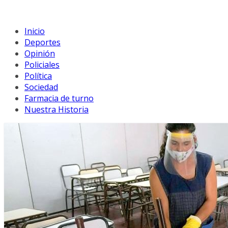
Inicio
Deportes
Opinión
Policiales
Política
Sociedad
Farmacia de turno
Nuestra Historia