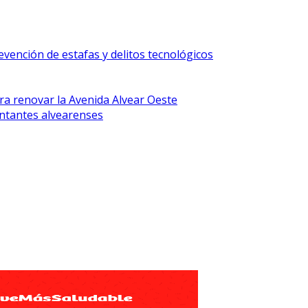
vención de estafas y delitos tecnológicos
ra renovar la Avenida Alvear Oeste
ntantes alvearenses