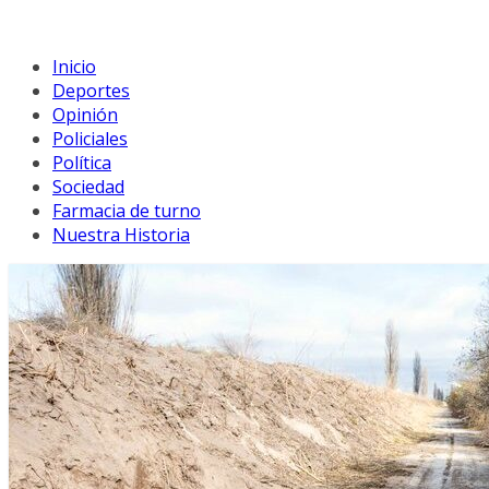
Inicio
Deportes
Opinión
Policiales
Política
Sociedad
Farmacia de turno
Nuestra Historia