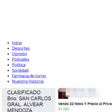
Inicio
Deportes
Opinión
Policiales
Política
Sociedad
Farmacia de turno
Nuestra Historia