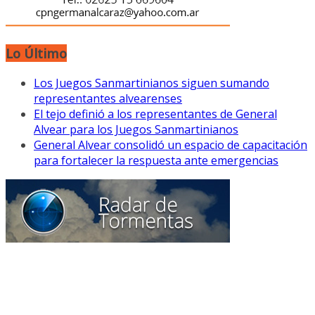
Lo Último
Los Juegos Sanmartinianos siguen sumando
representantes alvearenses
El tejo definió a los representantes de General
Alvear para los Juegos Sanmartinianos
General Alvear consolidó un espacio de capacitación
para fortalecer la respuesta ante emergencias