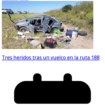
Tres heridos tras un vuelco en la ruta 188