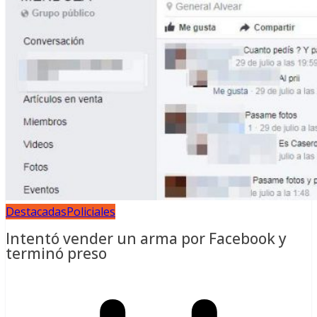
Destacadas
Policiales
Intentó vender un arma por Facebook y
terminó preso