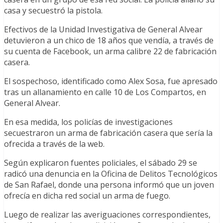
casa y secuestró la pistola.
Efectivos de la Unidad Investigativa de General Alvear
detuvieron a un chico de 18 años que vendía, a través de
su cuenta de Facebook, un arma calibre 22 de fabricación
casera.
El sospechoso, identificado como Alex Sosa, fue apresado
tras un allanamiento en calle 10 de Los Compartos, en
General Alvear.
En esa medida, los policías de investigaciones
secuestraron un arma de fabricación casera que sería la
ofrecida a través de la web.
Según explicaron fuentes policiales, el sábado 29 se
radicó una denuncia en la Oficina de Delitos Tecnológicos
de San Rafael, donde una persona informó que un joven
ofrecía en dicha red social un arma de fuego.
Luego de realizar las averiguaciones correspondientes,