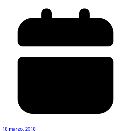
18 marzo, 2018