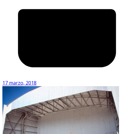
17 marzo, 2018