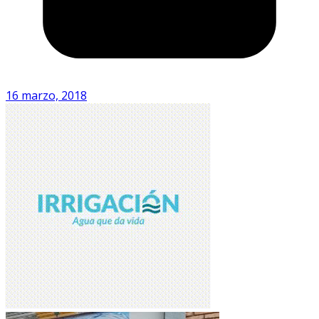
16 marzo, 2018