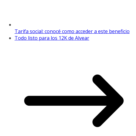
Tarifa social: conocé como acceder a este beneficio
Todo listo para los 12K de Alvear