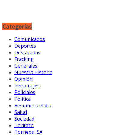
Categorías
Comunicados
Deportes
Destacadas
Fracking
Generales
Nuestra Historia
Opinión
Personajes
Policiales
Política
Resumen del día
Salud
Sociedad
Tarifazo
Torneos ISA