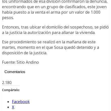
los uniformados de esa división confirmaron la denuncia,
encontrando que en un grupo de clasificados, este joven
había puesto a la venta el arma por un valor de 1.000
pesos.
Entonces, tras ubicar el domicilio del sospechoso, se pidió
a la justicia la autorización para allanar la vivienda.
Ese procedimiento se realizó en la mañana de este
martes, momento en el que Sosa quedó detenido y a
disposición de la justicia.
Fuente: Sitio Andino
Comentarios
2.180
Compártelo:
Facebook
X