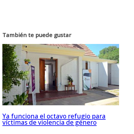
También te puede gustar
Ya funciona el octavo refugio para
víctimas de violencia de género