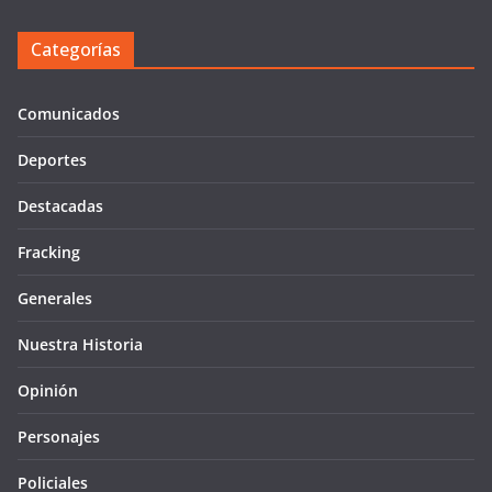
Categorías
Comunicados
Deportes
Destacadas
Fracking
Generales
Nuestra Historia
Opinión
Personajes
Policiales