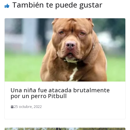
También te puede gustar
Una niña fue atacada brutalmente
por un perro Pitbull
25 octubre, 2022