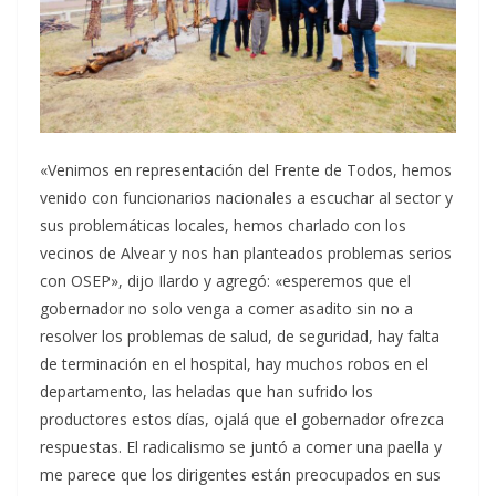
«Venimos en representación del Frente de Todos, hemos
venido con funcionarios nacionales a escuchar al sector y
sus problemáticas locales, hemos charlado con los
vecinos de Alvear y nos han planteados problemas serios
con OSEP», dijo Ilardo y agregó: «esperemos que el
gobernador no solo venga a comer asadito sin no a
resolver los problemas de salud, de seguridad, hay falta
de terminación en el hospital, hay muchos robos en el
departamento, las heladas que han sufrido los
productores estos días, ojalá que el gobernador ofrezca
respuestas. El radicalismo se juntó a comer una paella y
me parece que los dirigentes están preocupados en sus