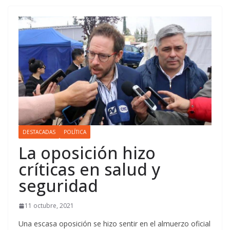
DESTACADAS
POLÍTICA
La oposición hizo
críticas en salud y
seguridad
11 octubre, 2021
Una escasa oposición se hizo sentir en el almuerzo oficial