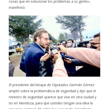
cosas que en solucionar los problemas a su gente»,
manifestó.
El presidente del bloque de Diputados Germán Gómez
amplió sobre la problemática de seguridad y dijo que el
ministro de seguridad «parece que vive en otra ciudad y
no en Mendoza, para que ustedes tengan una idea la