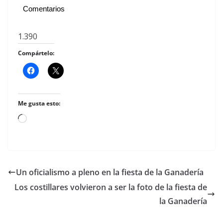
Comentarios
1.390
Compártelo:
Me gusta esto:
Cargando...
Un oficialismo a pleno en la fiesta de la Ganadería
Los costillares volvieron a ser la foto de la fiesta de
la Ganadería