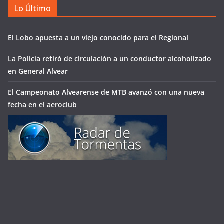
Lo Último
El Lobo apuesta a un viejo conocido para el Regional
La Policía retiró de circulación a un conductor alcoholizado
en General Alvear
El Campeonato Alvearense de MTB avanzó con una nueva
fecha en el aeroclub