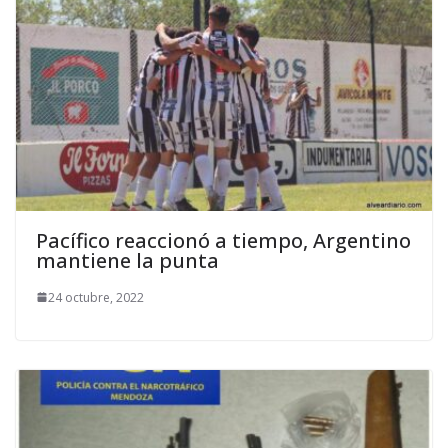
Pacífico reaccionó a tiempo, Argentino
mantiene la punta
24 octubre, 2022