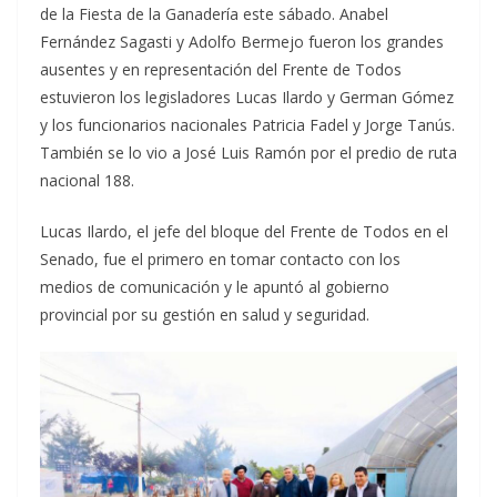
de la Fiesta de la Ganadería este sábado. Anabel
Fernández Sagasti y Adolfo Bermejo fueron los grandes
ausentes y en representación del Frente de Todos
estuvieron los legisladores Lucas Ilardo y German Gómez
y los funcionarios nacionales Patricia Fadel y Jorge Tanús.
También se lo vio a José Luis Ramón por el predio de ruta
nacional 188.
Lucas Ilardo, el jefe del bloque del Frente de Todos en el
Senado, fue el primero en tomar contacto con los
medios de comunicación y le apuntó al gobierno
provincial por su gestión en salud y seguridad.