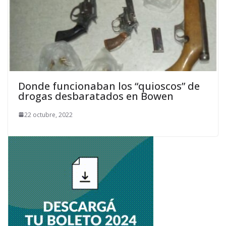
Donde funcionaban los “quioscos” de
drogas desbaratados en Bowen
22 octubre, 2022