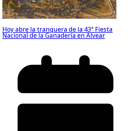
Hoy abre la tranquera de la 43° Fiesta
Nacional de la Ganadería en Alvear