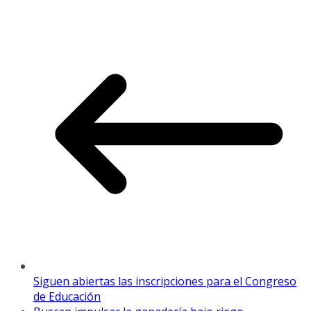
Siguen abiertas las inscripciones para el Congreso
de Educación