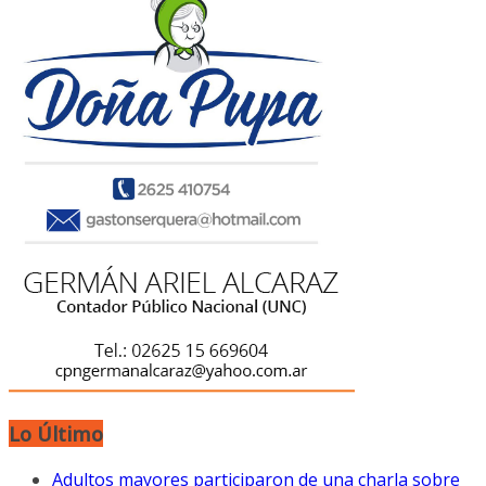
Lo Último
Adultos mayores participaron de una charla sobre