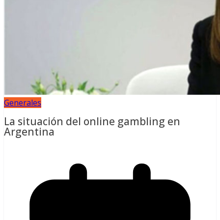
Generales
La situación del online gambling en
Argentina