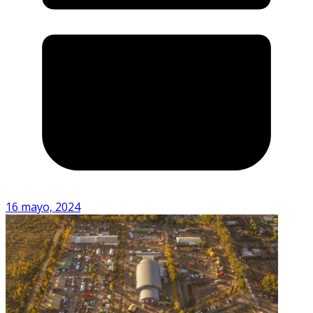
16 mayo, 2024