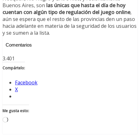
Buenos Aires, son
las únicas que hasta el día de hoy
cuentan con algún tipo de regulación del juego online
,
aún se espera que el resto de las provincias den un paso
hacia adelante en materia de la seguridad de los usuarios
y se sumen a la lista.
Comentarios
3.401
Compártelo:
Facebook
X
Me gusta esto:
Cargando...