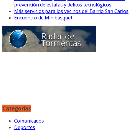
prevención de estafas y delitos tecnológicos
Más servicios para los vecinos del Barrio San Carlos
Encuentro de Minibásquet
Categorías
Comunicados
Deportes