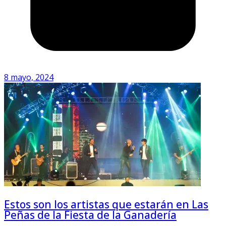
8 mayo, 2024
Estos son los artistas que estarán en Las
Peñas de la Fiesta de la Ganadería