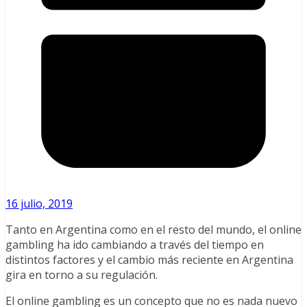
16 julio, 2019
Tanto en Argentina como en el resto del mundo, el online
gambling ha ido cambiando a través del tiempo en
distintos factores y el cambio más reciente en Argentina
gira en torno a su regulación.
El online gambling es un concepto que no es nada nuevo