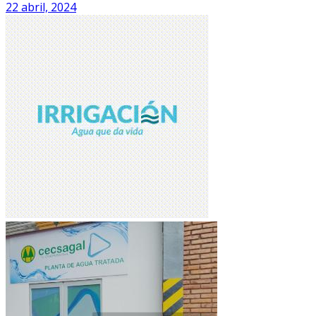
22 abril, 2024