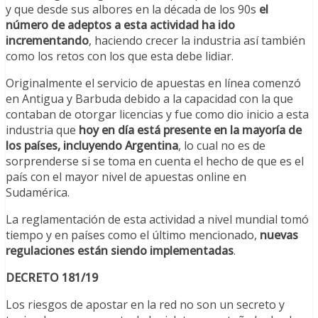
y que desde sus albores en la década de los 90s
el
número de adeptos a esta actividad ha ido
incrementando
, haciendo crecer la industria así también
como los retos con los que esta debe lidiar.
Originalmente el servicio de apuestas en línea comenzó
en Antigua y Barbuda debido a la capacidad con la que
contaban de otorgar licencias y fue como dio inicio a esta
industria que
hoy en día está presente en la mayoría de
los países, incluyendo Argentina
, lo cual no es de
sorprenderse si se toma en cuenta el hecho de que es el
país con el mayor nivel de apuestas online en
Sudamérica.
La reglamentación de esta actividad a nivel mundial tomó
tiempo y en países como el último mencionado,
nuevas
regulaciones están siendo implementadas
.
DECRETO 181/19
Los riesgos de apostar en la red no son un secreto y