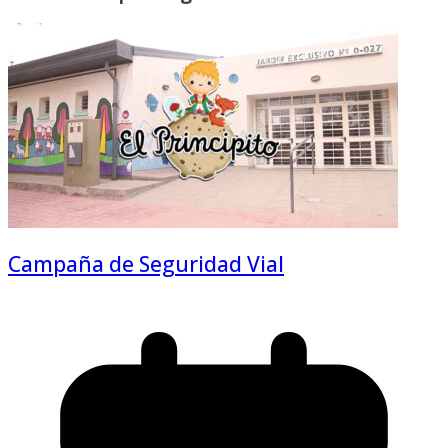
Campaña de Seguridad Vial