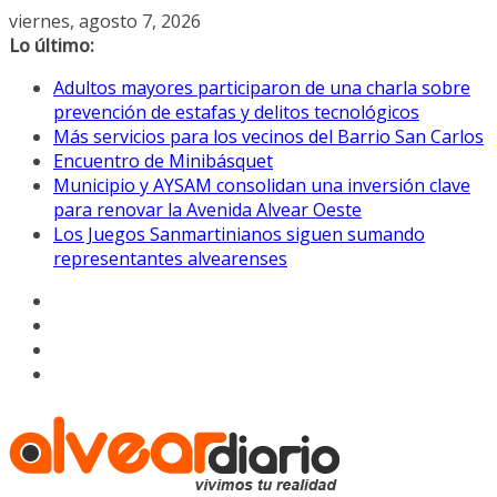
Saltar
viernes, agosto 7, 2026
al
Lo último:
contenido
Adultos mayores participaron de una charla sobre
prevención de estafas y delitos tecnológicos
Más servicios para los vecinos del Barrio San Carlos
Encuentro de Minibásquet
Municipio y AYSAM consolidan una inversión clave
para renovar la Avenida Alvear Oeste
Los Juegos Sanmartinianos siguen sumando
representantes alvearenses