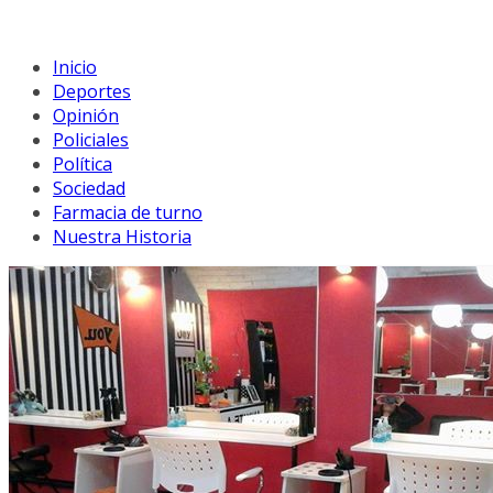
Inicio
Deportes
Opinión
Policiales
Política
Sociedad
Farmacia de turno
Nuestra Historia