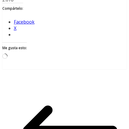
Compártelo:
Facebook
X
Me gusta esto:
Cargando...