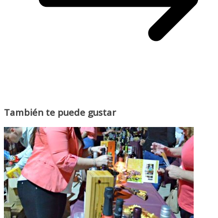
También te puede gustar