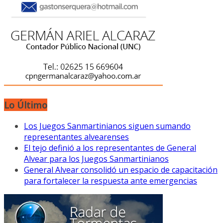
Lo Último
Los Juegos Sanmartinianos siguen sumando
representantes alvearenses
El tejo definió a los representantes de General
Alvear para los Juegos Sanmartinianos
General Alvear consolidó un espacio de capacitación
para fortalecer la respuesta ante emergencias