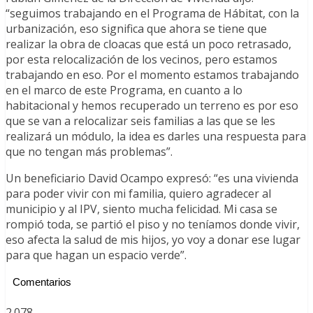
“seguimos trabajando en el Programa de Hábitat, con la
urbanización, eso significa que ahora se tiene que
realizar la obra de cloacas que está un poco retrasado,
por esta relocalización de los vecinos, pero estamos
trabajando en eso. Por el momento estamos trabajando
en el marco de este Programa, en cuanto a lo
habitacional y hemos recuperado un terreno es por eso
que se van a relocalizar seis familias a las que se les
realizará un módulo, la idea es darles una respuesta para
que no tengan más problemas”.
Un beneficiario David Ocampo expresó: “es una vivienda
para poder vivir con mi familia, quiero agradecer al
municipio y al IPV, siento mucha felicidad. Mi casa se
rompió toda, se partió el piso y no teníamos donde vivir,
eso afecta la salud de mis hijos, yo voy a donar ese lugar
para que hagan un espacio verde”.
Comentarios
2.078