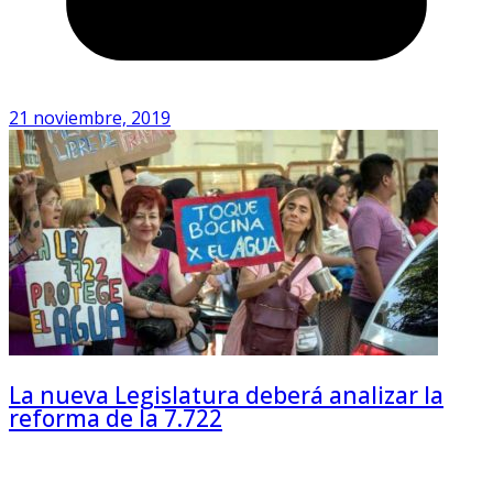
21 noviembre, 2019
La nueva Legislatura deberá analizar la
reforma de la 7.722