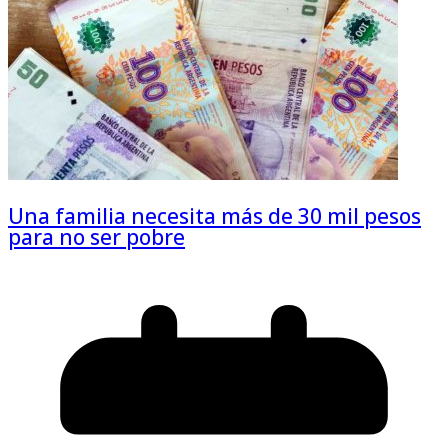
Una familia necesita más de 30 mil pesos
para no ser pobre