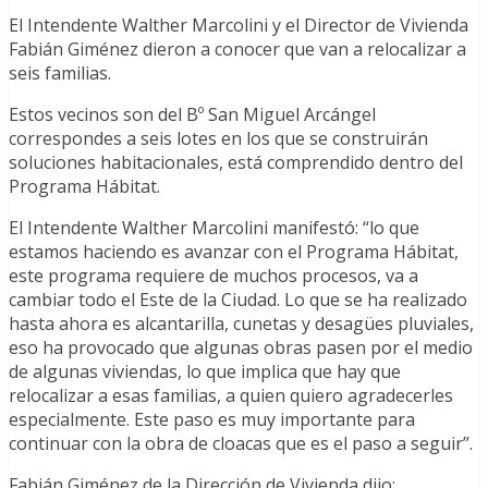
El Intendente Walther Marcolini y el Director de Vivienda
Fabián Giménez dieron a conocer que van a relocalizar a
seis familias.
Estos vecinos son del Bº San Miguel Arcángel
correspondes a seis lotes en los que se construirán
soluciones habitacionales, está comprendido dentro del
Programa Hábitat.
El Intendente Walther Marcolini manifestó: “lo que
estamos haciendo es avanzar con el Programa Hábitat,
este programa requiere de muchos procesos, va a
cambiar todo el Este de la Ciudad. Lo que se ha realizado
hasta ahora es alcantarilla, cunetas y desagües pluviales,
eso ha provocado que algunas obras pasen por el medio
de algunas viviendas, lo que implica que hay que
relocalizar a esas familias, a quien quiero agradecerles
especialmente. Este paso es muy importante para
continuar con la obra de cloacas que es el paso a seguir”.
Fabián Giménez de la Dirección de Vivienda dijo: