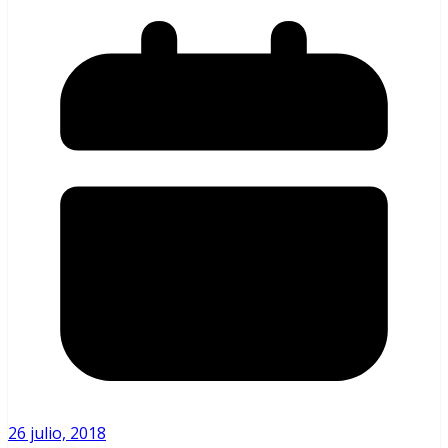
26 julio, 2018