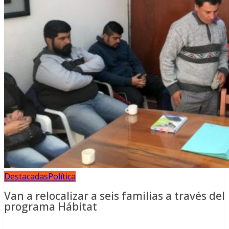
Destacadas
Política
Van a relocalizar a seis familias a través del
programa Hábitat