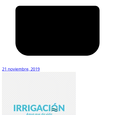
21 noviembre, 2019