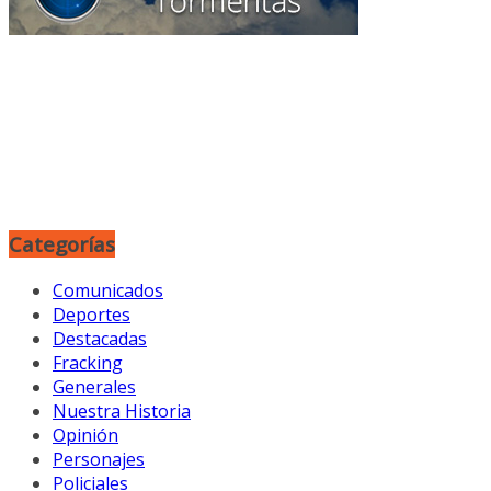
Categorías
Comunicados
Deportes
Destacadas
Fracking
Generales
Nuestra Historia
Opinión
Personajes
Policiales