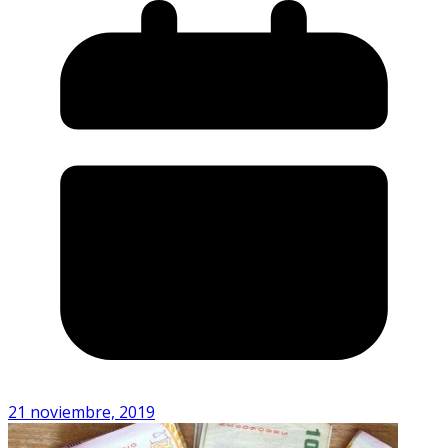
21 noviembre, 2019