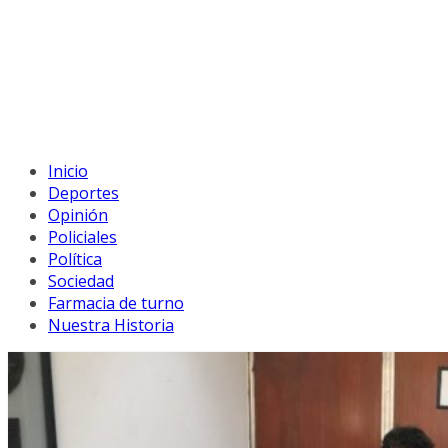
Inicio
Deportes
Opinión
Policiales
Política
Sociedad
Farmacia de turno
Nuestra Historia