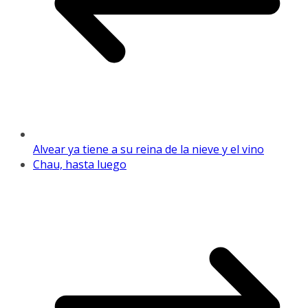
Alvear ya tiene a su reina de la nieve y el vino
Chau, hasta luego