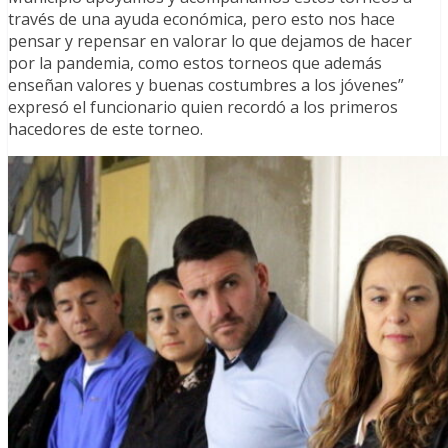
través de una ayuda económica, pero esto nos hace
pensar y repensar en valorar lo que dejamos de hacer
por la pandemia, como estos torneos que además
enseñan valores y buenas costumbres a los jóvenes”
expresó el funcionario quien recordó a los primeros
hacedores de este torneo.