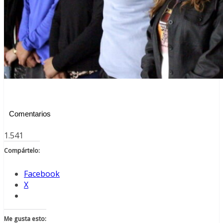
Comentarios
1.541
Compártelo:
Facebook
X
Me gusta esto: