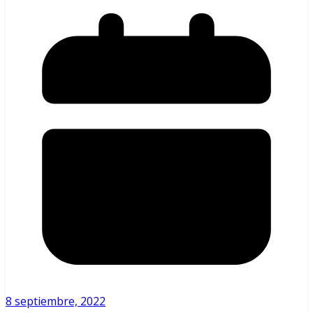
8 septiembre, 2022