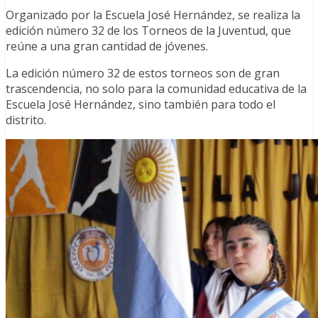
Organizado por la Escuela José Hernández, se realiza la
edición número 32 de los Torneos de la Juventud, que
reúne a una gran cantidad de jóvenes.
La edición número 32 de estos torneos son de gran
trascendencia, no solo para la comunidad educativa de la
Escuela José Hernández, sino también para todo el
distrito.