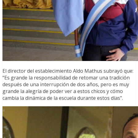
El director del establecimiento Aldo Mathus subrayó que:
“Es grande la responsabilidad de retomar una tradición
después de una interrupción de dos años, pero es muy
grande la alegría de poder ver a estos chicos y cómo
cambia la dinámica de la escuela durante estos días”.