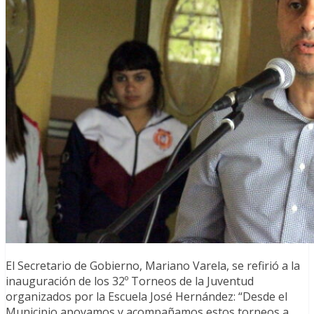
El Secretario de Gobierno, Mariano Varela, se refirió a la
inauguración de los 32º Torneos de la Juventud
organizados por la Escuela José Hernández: “Desde el
Municipio apoyamos y acompañamos estos torneos a