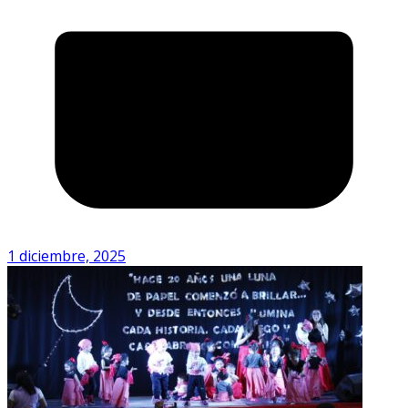
1 diciembre, 2025