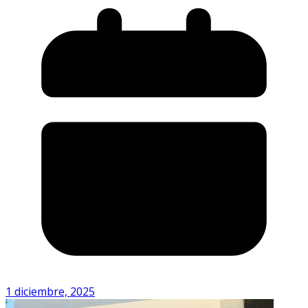
1 diciembre, 2025