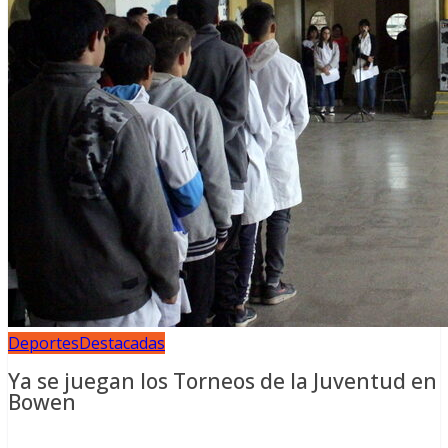
Deportes
Destacadas
Ya se juegan los Torneos de la Juventud en
Bowen