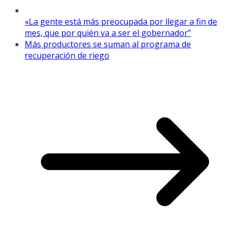
«La gente está más preocupada por llegar a fin de
mes, que por quién va a ser el gobernador”
Más productores se suman al programa de
recuperación de riego