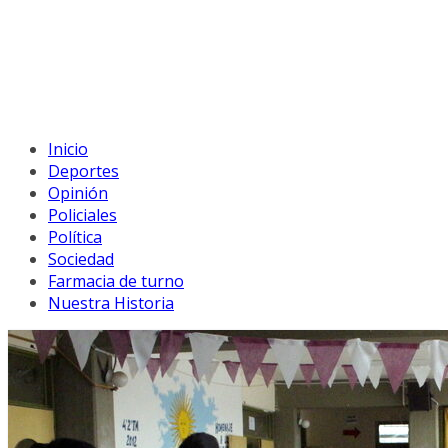
Inicio
Deportes
Opinión
Policiales
Política
Sociedad
Farmacia de turno
Nuestra Historia