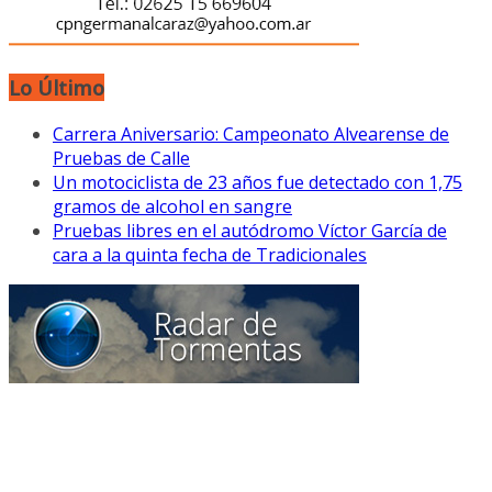
Lo Último
Carrera Aniversario: Campeonato Alvearense de
Pruebas de Calle
Un motociclista de 23 años fue detectado con 1,75
gramos de alcohol en sangre
Pruebas libres en el autódromo Víctor García de
cara a la quinta fecha de Tradicionales