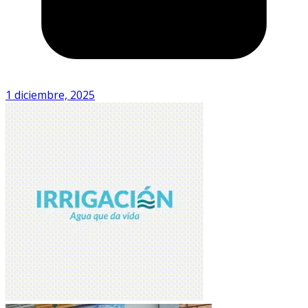
1 diciembre, 2025