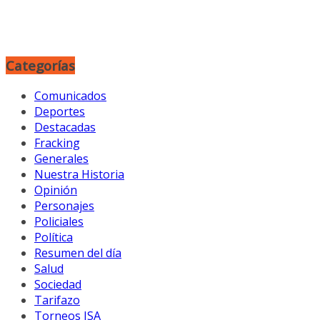
Categorías
Comunicados
Deportes
Destacadas
Fracking
Generales
Nuestra Historia
Opinión
Personajes
Policiales
Política
Resumen del día
Salud
Sociedad
Tarifazo
Torneos ISA