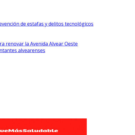
vención de estafas y delitos tecnológicos
ra renovar la Avenida Alvear Oeste
ntantes alvearenses