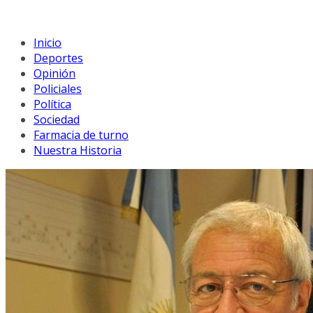
Inicio
Deportes
Opinión
Policiales
Política
Sociedad
Farmacia de turno
Nuestra Historia