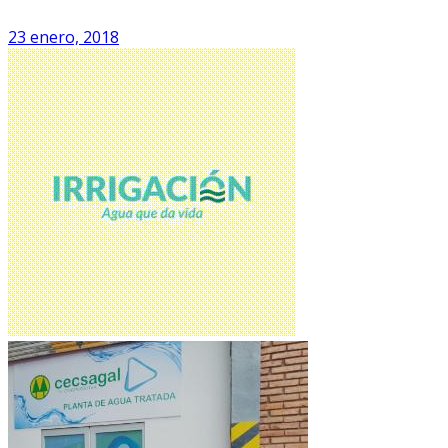
23 enero, 2018