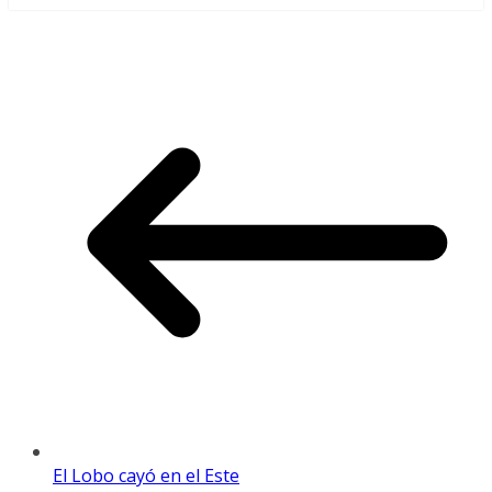
El Lobo cayó en el Este