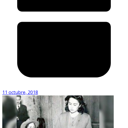
11 octubre, 2018