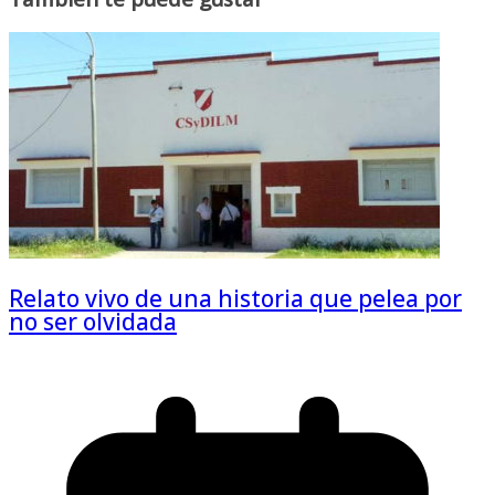
Relato vivo de una historia que pelea por
no ser olvidada