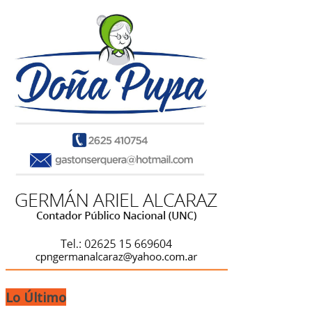
Lo Último