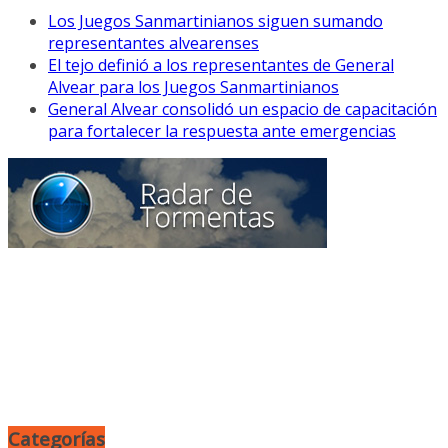
Los Juegos Sanmartinianos siguen sumando
representantes alvearenses
El tejo definió a los representantes de General
Alvear para los Juegos Sanmartinianos
General Alvear consolidó un espacio de capacitación
para fortalecer la respuesta ante emergencias
Categorías