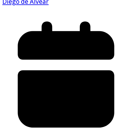
Diego de Alvear