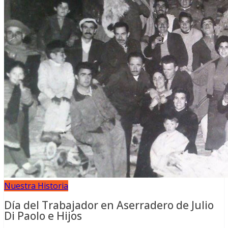
Nuestra Historia
Día del Trabajador en Aserradero de Julio
Di Paolo e Hijos