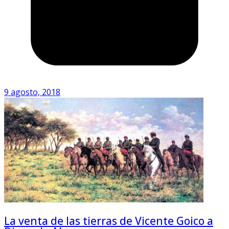
9 agosto, 2018
La venta de las tierras de Vicente Goico a