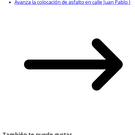
Avanza la colocación de asfalto en calle Juan Pablo I
También te puede gustar