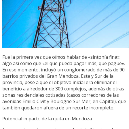
Fue la primera vez que oímos hablar de «sintonía fina»:
algo así como que «el que pueda pagar más, que pague».
En ese momento, incluyó un conglomerado de más de 90
barrios privados del Gran Mendoza, Este y Sur de la
provincia, pese a que el objetivo inicial era eliminar el
beneficio a alrededor de 300 complejos, además de otras
zonas residenciales cotizadas (casos corredores de las
avenidas Emilio Civit y Boulogne Sur Mer, en Capital), que
también quedaron afuera de un recorte incompleto.
Potencial impacto de la quita en Mendoza