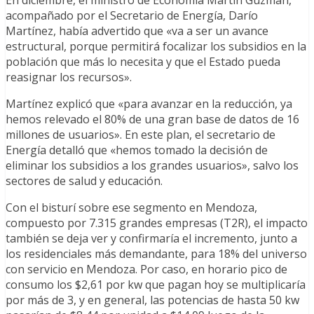
acompañado por el Secretario de Energía, Darío
Martínez, había advertido que «va a ser un avance
estructural, porque permitirá focalizar los subsidios en la
población que más lo necesita y que el Estado pueda
reasignar los recursos».
Martínez explicó que «para avanzar en la reducción, ya
hemos relevado el 80% de una gran base de datos de 16
millones de usuarios». En este plan, el secretario de
Energía detalló que «hemos tomado la decisión de
eliminar los subsidios a los grandes usuarios», salvo los
sectores de salud y educación.
Con el bisturí sobre ese segmento en Mendoza,
compuesto por 7.315 grandes empresas (T2R), el impacto
también se deja ver y confirmaría el incremento, junto a
los residenciales más demandante, para 18% del universo
con servicio en Mendoza. Por caso, en horario pico de
consumo los $2,61 por kw que pagan hoy se multiplicaría
por más de 3, y en general, las potencias de hasta 50 kw