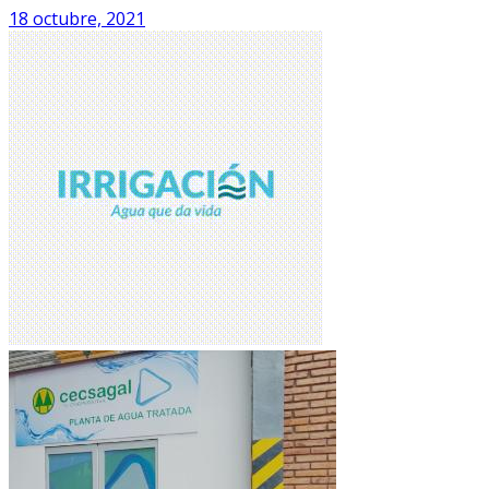
18 octubre, 2021