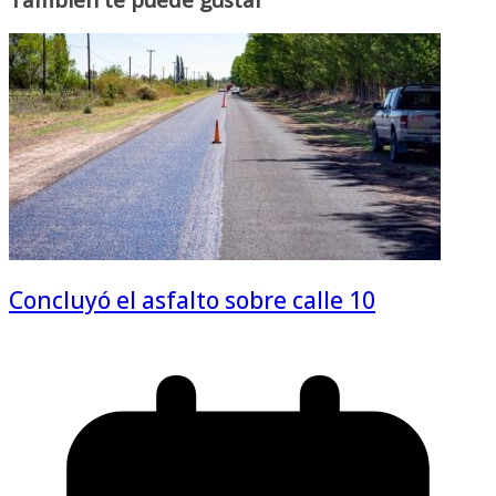
Concluyó el asfalto sobre calle 10