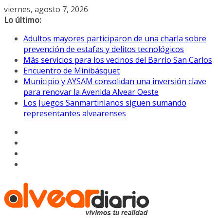
Saltar
viernes, agosto 7, 2026
al
Lo último:
contenido
Adultos mayores participaron de una charla sobre
prevención de estafas y delitos tecnológicos
Más servicios para los vecinos del Barrio San Carlos
Encuentro de Minibásquet
Municipio y AYSAM consolidan una inversión clave
para renovar la Avenida Alvear Oeste
Los Juegos Sanmartinianos siguen sumando
representantes alvearenses