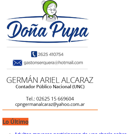
Lo Último