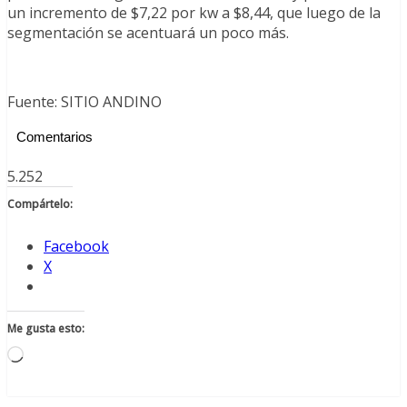
un incremento de $7,22 por kw a $8,44, que luego de la
segmentación se acentuará un poco más.
Fuente: SITIO ANDINO
Comentarios
5.252
Compártelo:
Facebook
X
Me gusta esto:
Cargando...