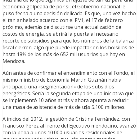
economía golpeada de por sí, el Gobierno nacional le
puso fecha a una decisión delicada. Es que, una vez hecho
el tan anhelado acuerdo con el FMI, el 17 de febrero
próximo, además de discutirse una actualización de
costos de energía, se abrirá la puerta al necesario
recorte de subsidios para que los números de la balanza
fiscal cierren: algo que puede impactar en los bolsillos de
hasta 18% de los más de 652 mil usuarios que hay en
Mendoza.
Aún antes de confirmar el entendimiento con el Fondo, el
mismo ministro de Economía Martín Guzmán había
anticipado una «segmentación» de los subsidios
energéticos. Sería la segunda etapa de una iniciativa que
se implementó 10 años atrás y ahora apunta a reducir
una masa de asistencia de más de u$s 5.100 millones.
A inicios del 2012, la gestión de Cristina Fernández, con
Francisco Pérez al frente del Ejecutivo mendocino, avanzó
con la poda a unos 10.000 usuarios residenciales de