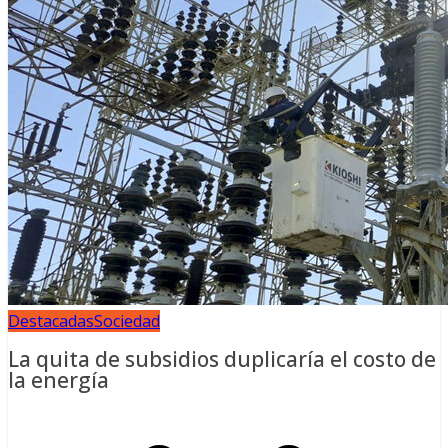
Destacadas
Sociedad
La quita de subsidios duplicaría el costo de
la energía