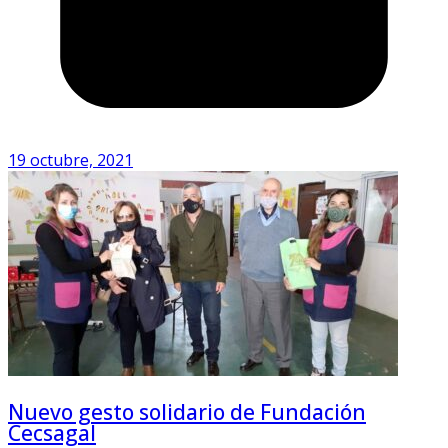
19 octubre, 2021
Nuevo gesto solidario de Fundación
Cecsagal