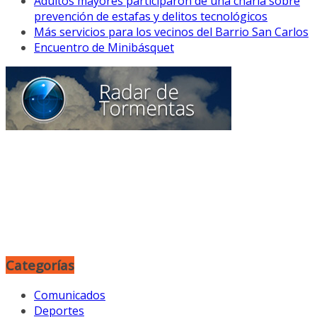
Adultos mayores participaron de una charla sobre
prevención de estafas y delitos tecnológicos
Más servicios para los vecinos del Barrio San Carlos
Encuentro de Minibásquet
Categorías
Comunicados
Deportes