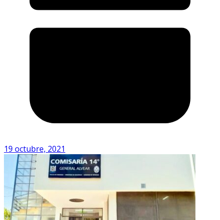
19 octubre, 2021