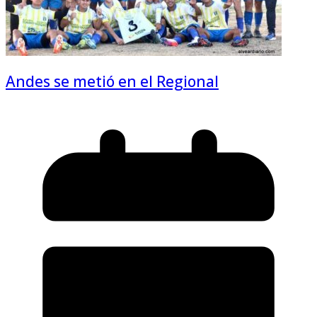
Andes se metió en el Regional