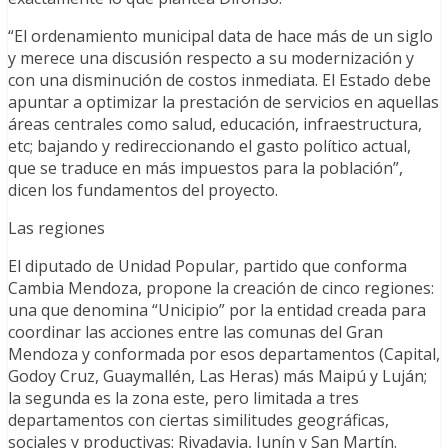
“El ordenamiento municipal data de hace más de un siglo
y merece una discusión respecto a su modernización y
con una disminución de costos inmediata. El Estado debe
apuntar a optimizar la prestación de servicios en aquellas
áreas centrales como salud, educación, infraestructura,
etc; bajando y redireccionando el gasto político actual,
que se traduce en más impuestos para la población”,
dicen los fundamentos del proyecto.
Las regiones
El diputado de Unidad Popular, partido que conforma
Cambia Mendoza, propone la creación de cinco regiones:
una que denomina “Unicipio” por la entidad creada para
coordinar las acciones entre las comunas del Gran
Mendoza y conformada por esos departamentos (Capital,
Godoy Cruz, Guaymallén, Las Heras) más Maipú y Luján;
la segunda es la zona este, pero limitada a tres
departamentos con ciertas similitudes geográficas,
sociales y productivas: Rivadavia, Junín y San Martín.