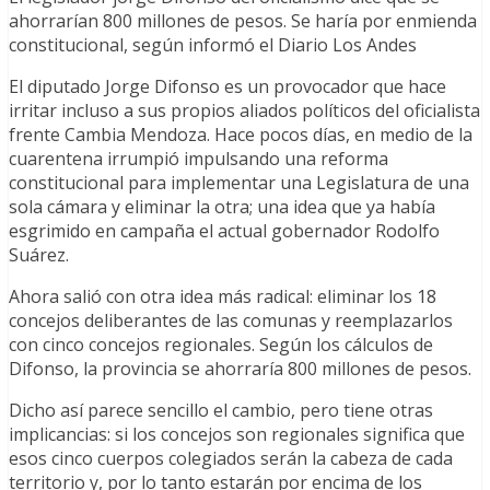
ahorrarían 800 millones de pesos. Se haría por enmienda
constitucional, según informó el Diario Los Andes
El diputado Jorge Difonso es un provocador que hace
irritar incluso a sus propios aliados políticos del oficialista
frente Cambia Mendoza. Hace pocos días, en medio de la
cuarentena irrumpió impulsando una reforma
constitucional para implementar una Legislatura de una
sola cámara y eliminar la otra; una idea que ya había
esgrimido en campaña el actual gobernador Rodolfo
Suárez.
Ahora salió con otra idea más radical: eliminar los 18
concejos deliberantes de las comunas y reemplazarlos
con cinco concejos regionales. Según los cálculos de
Difonso, la provincia se ahorraría 800 millones de pesos.
Dicho así parece sencillo el cambio, pero tiene otras
implicancias: si los concejos son regionales significa que
esos cinco cuerpos colegiados serán la cabeza de cada
territorio y, por lo tanto estarán por encima de los