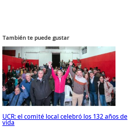
También te puede gustar
UCR: el comité local celebró los 132 años de
vida