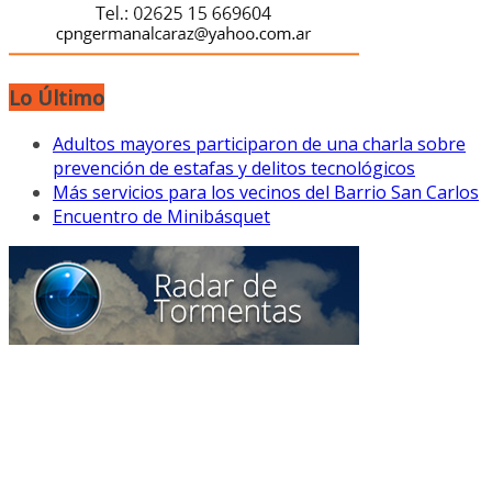
Lo Último
Adultos mayores participaron de una charla sobre
prevención de estafas y delitos tecnológicos
Más servicios para los vecinos del Barrio San Carlos
Encuentro de Minibásquet