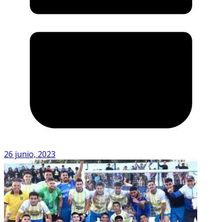
26 junio, 2023