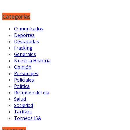
Categorías
Comunicados
Deportes
Destacadas
Fracking
Generales
Nuestra Historia
Opinión
Personajes
Policiales
Política
Resumen del día
Salud
Sociedad
Tarifazo
Torneos ISA