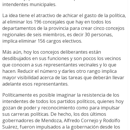
intendentes municipales.
La idea tiene el atractivo de achicar el gasto de la política,
al eliminar los 196 concejales que hay en todos los
departamentos de la provincia para crear cinco concejos
regionales de seis miembros, es decir 30 personas,
implica eliminar 156 cargos electivos.
Más aún, hoy los concejos deliberantes están
desdibujados en sus funciones y son pocos los vecinos
que conocen a sus representantes vecinales y lo que
hacen. Reducir el número y darles otro rango implica
mayor visibilidad acerca de las tareas que deberán llevar
adelante esos representantes.
Políticamente es posible imaginar la resistencia de los
intendentes de todos los partidos políticos, quienes hoy
gozan de poder y reconocimiento como para impulsar
sus carreras políticas. De hecho, los dos últimos
gobernadores de Mendoza, Alfredo Cornejo y Rodolfo
Suárez, fueron impulsados a la gobernación desde los