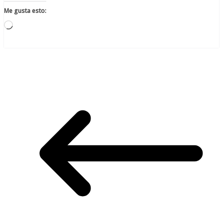
Me gusta esto:
Cargando...