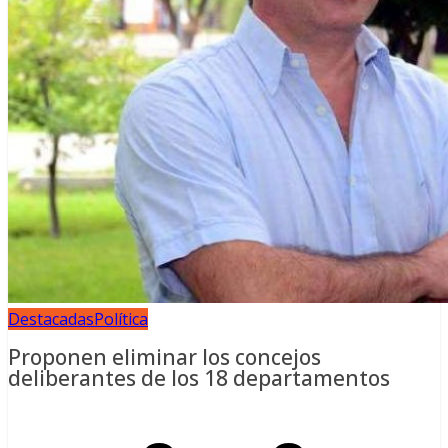
Destacadas
Política
Proponen eliminar los concejos
deliberantes de los 18 departamentos