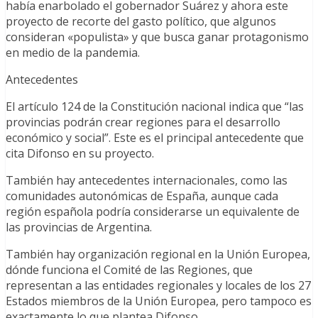
había enarbolado el gobernador Suárez y ahora este
proyecto de recorte del gasto político, que algunos
consideran «populista» y que busca ganar protagonismo
en medio de la pandemia.
Antecedentes
El artículo 124 de la Constitución nacional indica que “las
provincias podrán crear regiones para el desarrollo
económico y social”. Este es el principal antecedente que
cita Difonso en su proyecto.
También hay antecedentes internacionales, como las
comunidades autonómicas de España, aunque cada
región española podría considerarse un equivalente de
las provincias de Argentina.
También hay organización regional en la Unión Europea,
dónde funciona el Comité de las Regiones, que
representan a las entidades regionales y locales de los 27
Estados miembros de la Unión Europea, pero tampoco es
exactamente lo que plantea Difonso.