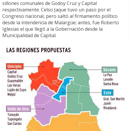
sillones comunales de Godoy Cruz y Capital
respectivamente. Celso Jaque tuvo un paso por el
Congreso nacional, pero saltó al firmamento político
desde la intendencia de Malargüe; antes, fue Roberto
Iglesias el que llegó a la Gobernación desde la
Municipalidad de Capital.