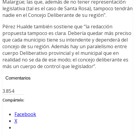
Malargüe; las que, además de no tener representación
legislativa (tal es el caso de Santa Rosa), tampoco tendrán
nadie en el Concejo Deliberante de su región”.
Pérez Hualde también sostiene que “la redacción
propuesta tampoco es clara. Debería quedar más preciso
que cada municipio tiene su intendente y dependerá del
concejo de su región. Además hay un paralelismo entre
cuerpo Deliberativo provincial y el municipal que en
realidad no se da de ese modo; el concejo deliberante es
más un cuerpo de control que legislador”.
Comentarios
3.854
Compártelo:
Facebook
X