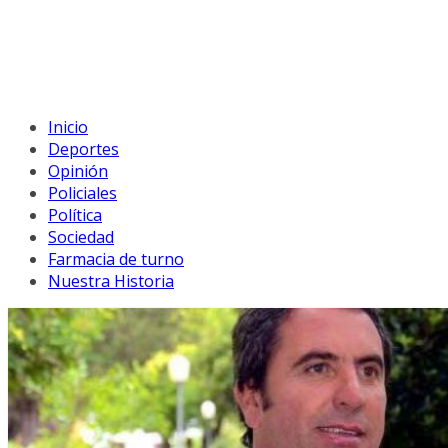
Inicio
Deportes
Opinión
Policiales
Política
Sociedad
Farmacia de turno
Nuestra Historia