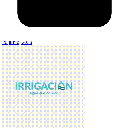
26 junio, 2023