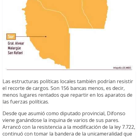
Las estructuras políticas locales también podrían resistir
el recorte de cargos. Son 156 bancas menos, es decir,
menos lugares rentados que repartir en los aparatos de
las fuerzas políticas.
Desde que asumió como diputado provincial, Difonso
viene ganándose la inquina de varios de sus pares.
Arrancó con la resistencia a la modificación de la ley 7.722,
continuó con tomar la bandera de la unicameralidad que